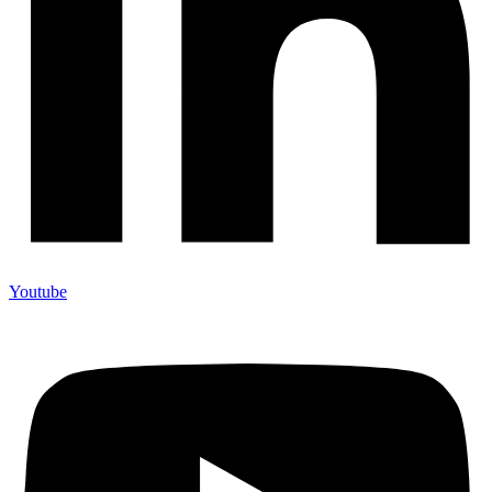
Youtube