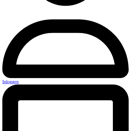
Inloggen