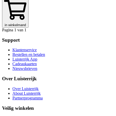
in winkelmand
Pagina 1 van 1
Support
Klantenservice
Bestellen en betalen
Luisterrijk App
Cadeaukaarten
Nieuwsbrieven
Over Luisterrijk
Over Luisterrijk
About Luisterrijk
Partnerprogramma
Veilig winkelen