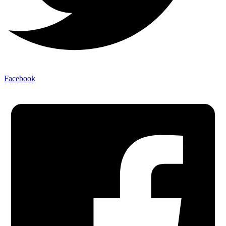
Facebook