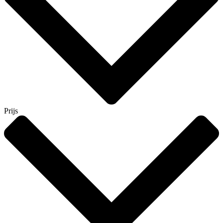
Prijs