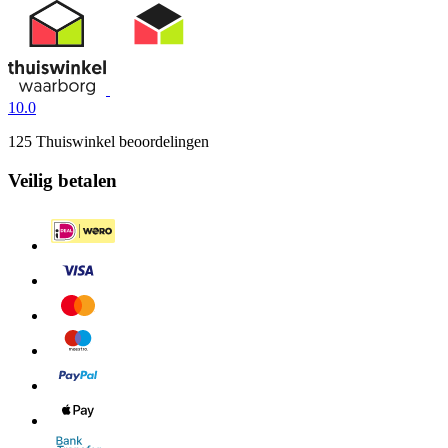
10.0
125 Thuiswinkel beoordelingen
Veilig betalen