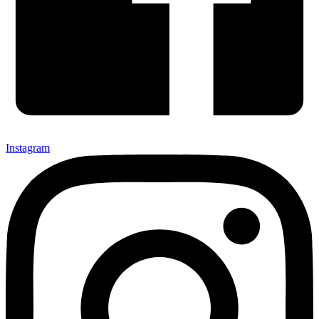
Instagram