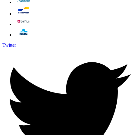
Twitter