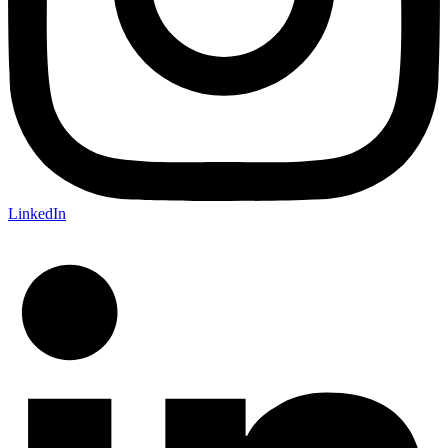
LinkedIn