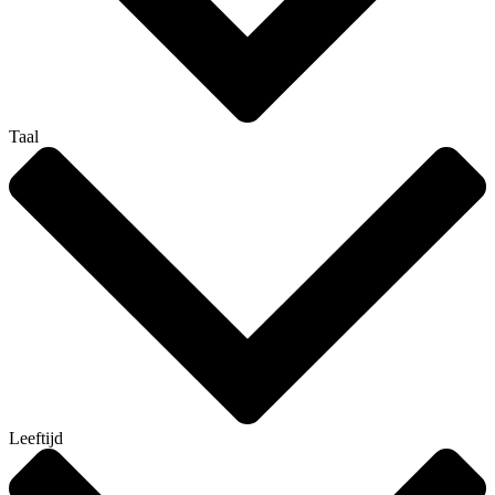
Taal
Leeftijd