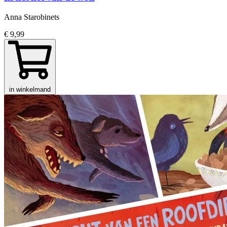
Anna Starobinets
€ 9,99
in winkelmand