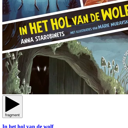
fragment
In het hol van de wolf