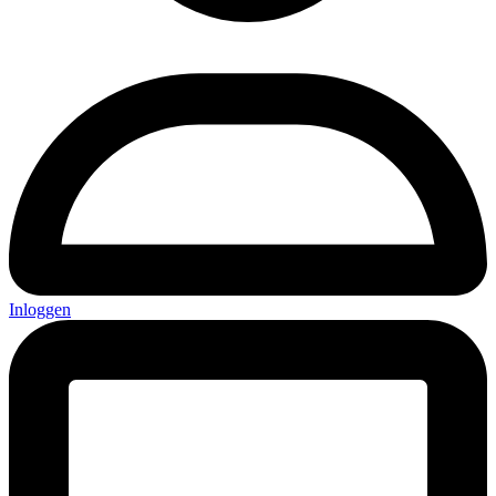
Inloggen