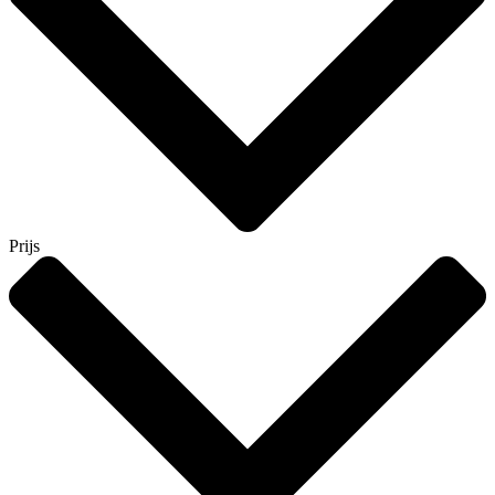
Prijs