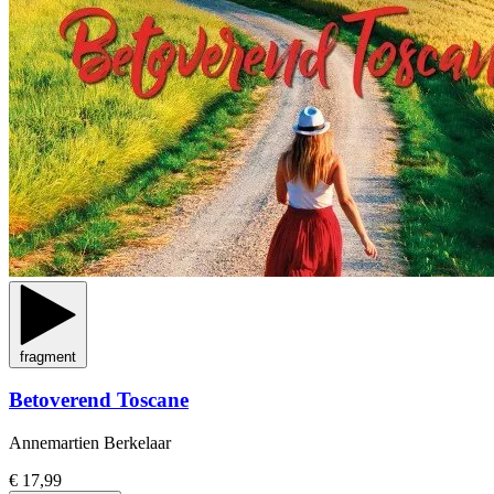
fragment
Betoverend Toscane
Annemartien Berkelaar
€ 17,99