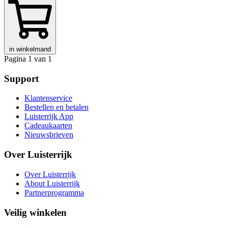
in winkelmand
Pagina 1 van 1
Support
Klantenservice
Bestellen en betalen
Luisterrijk App
Cadeaukaarten
Nieuwsbrieven
Over Luisterrijk
Over Luisterrijk
About Luisterrijk
Partnerprogramma
Veilig winkelen