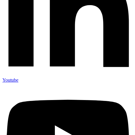
Youtube