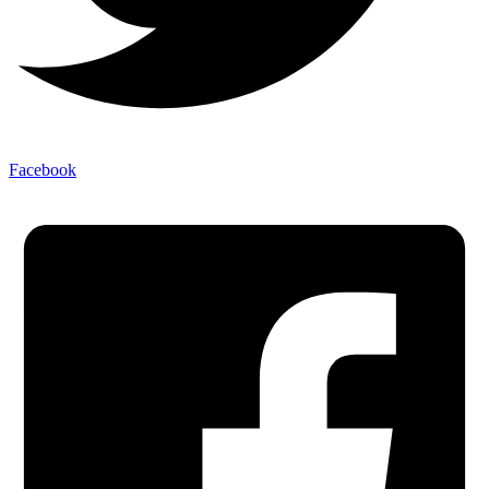
Facebook