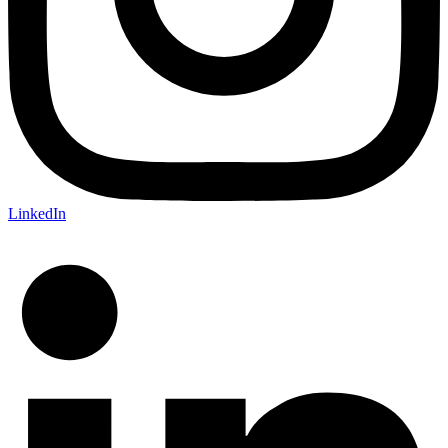
LinkedIn