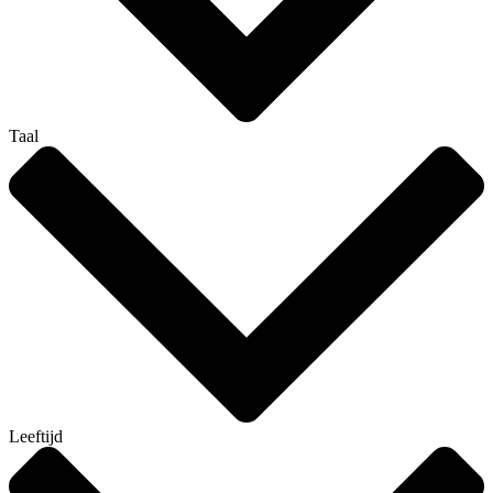
Taal
Leeftijd