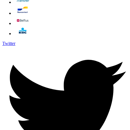
Twitter