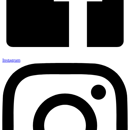
Instagram