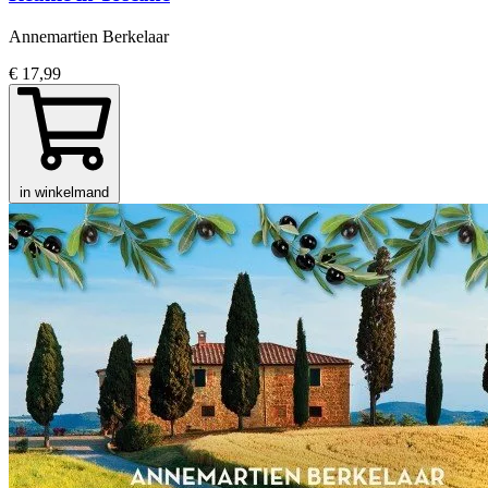
Annemartien Berkelaar
€ 17,99
in winkelmand