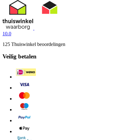
10.0
125 Thuiswinkel beoordelingen
Veilig betalen