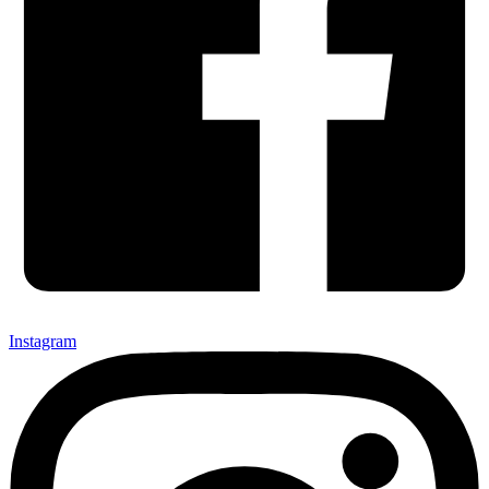
Instagram