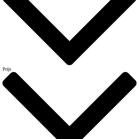
Prijs