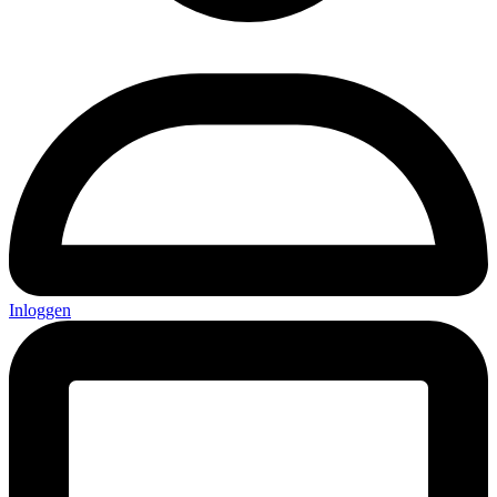
Inloggen