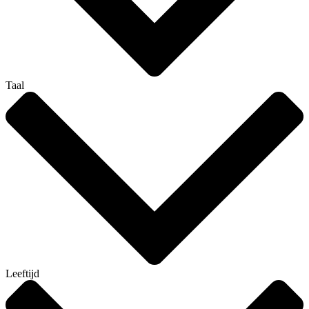
Taal
Leeftijd