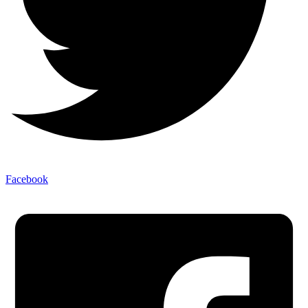
Facebook