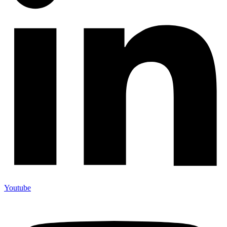
Youtube