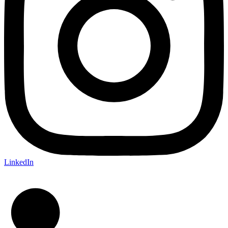
LinkedIn