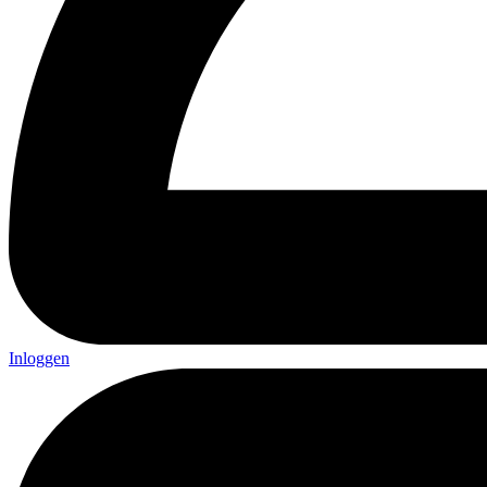
Inloggen