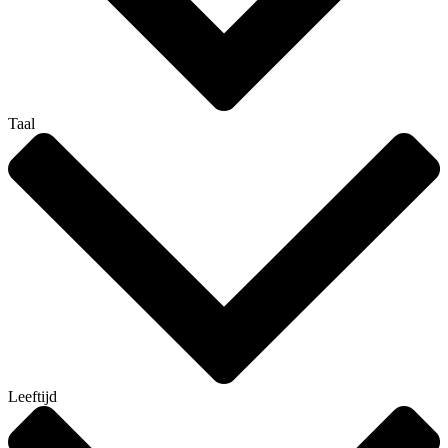
Taal
Leeftijd