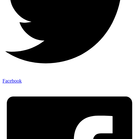
Facebook