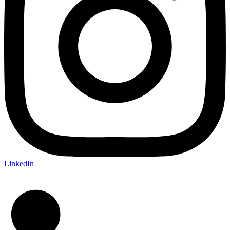
LinkedIn