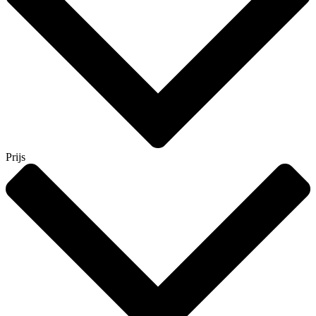
Prijs