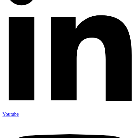
Youtube