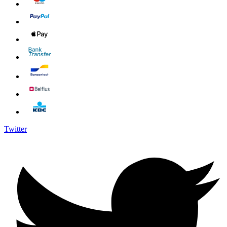
Twitter