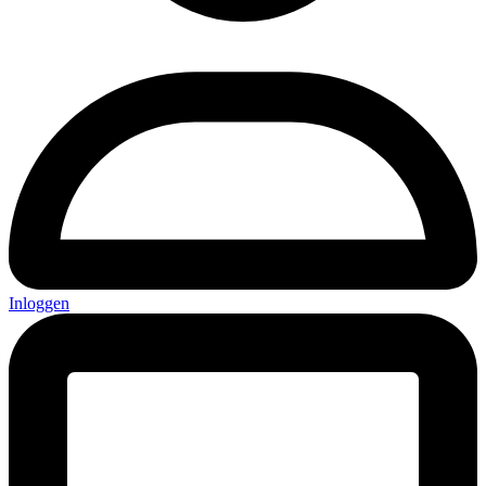
Inloggen