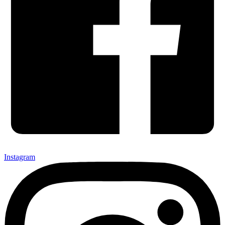
Instagram