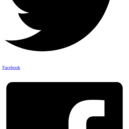
Facebook