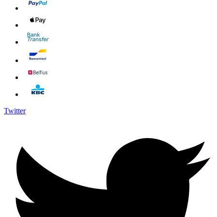
Twitter