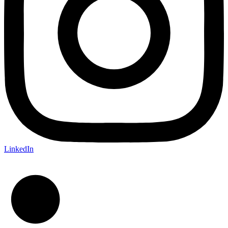
LinkedIn