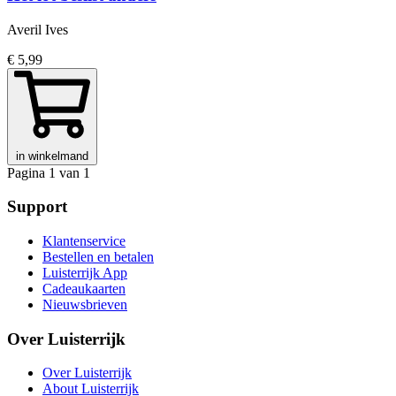
Averil Ives
€ 5,99
in winkelmand
Pagina 1 van 1
Support
Klantenservice
Bestellen en betalen
Luisterrijk App
Cadeaukaarten
Nieuwsbrieven
Over Luisterrijk
Over Luisterrijk
About Luisterrijk