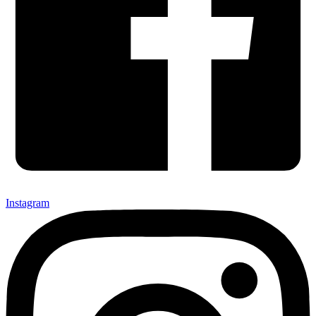
Instagram