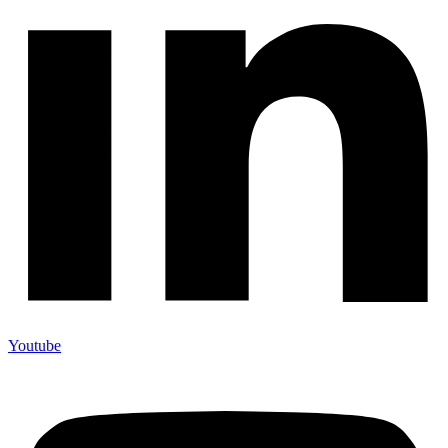
Youtube