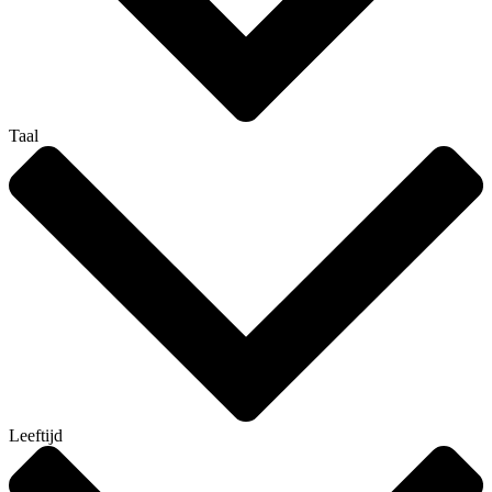
Taal
Leeftijd