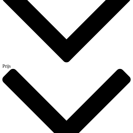
Prijs