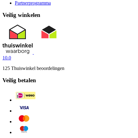
Partnerprogramma
Veilig winkelen
10.0
125 Thuiswinkel beoordelingen
Veilig betalen