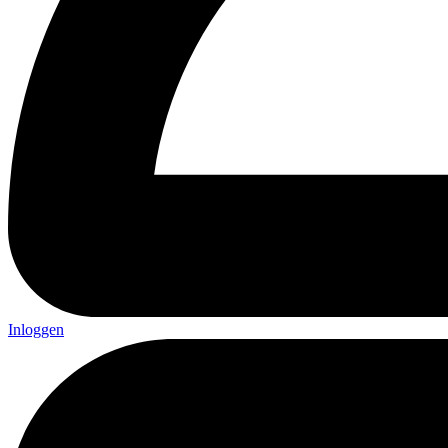
Inloggen