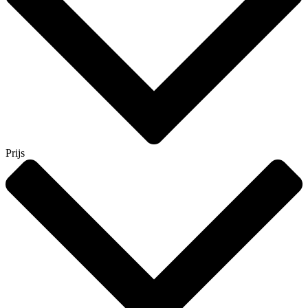
Prijs