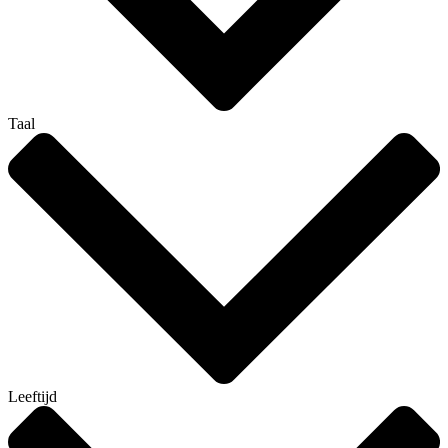
Taal
Leeftijd