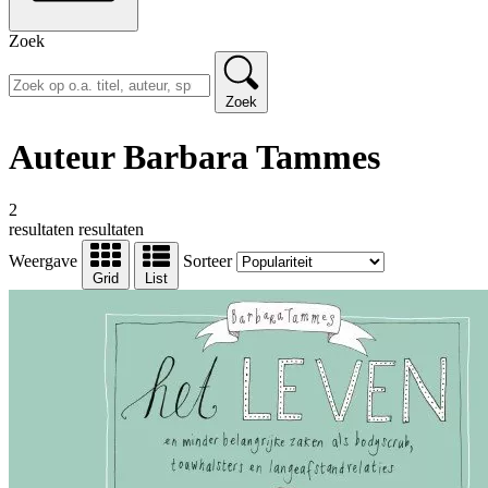
Zoek
Zoek
Auteur Barbara Tammes
2
resultaten
resultaten
Weergave
Sorteer
Grid
List