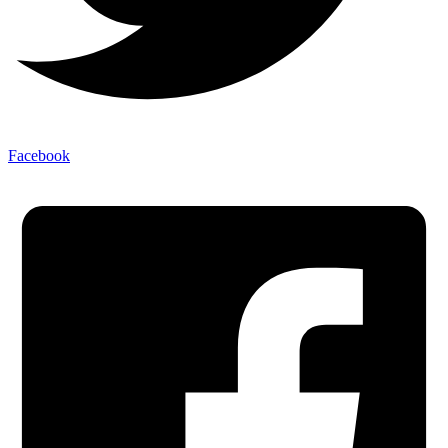
Facebook