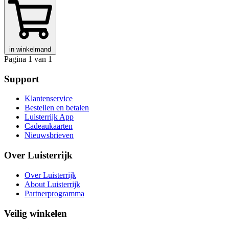
in winkelmand
Pagina 1 van 1
Support
Klantenservice
Bestellen en betalen
Luisterrijk App
Cadeaukaarten
Nieuwsbrieven
Over Luisterrijk
Over Luisterrijk
About Luisterrijk
Partnerprogramma
Veilig winkelen