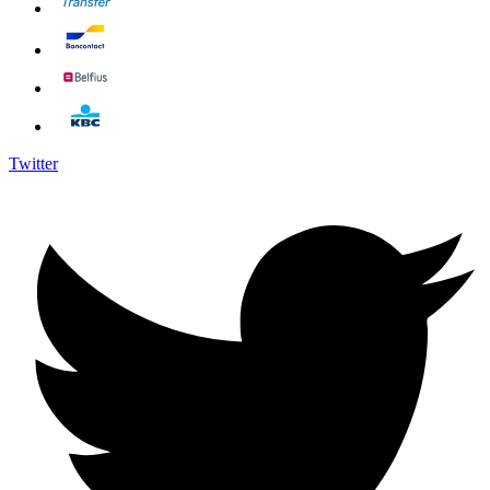
Twitter