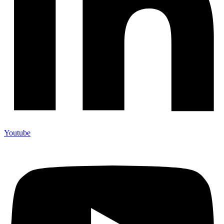
Youtube