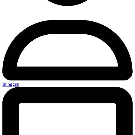
Inloggen