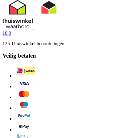
10.0
125 Thuiswinkel beoordelingen
Veilig betalen