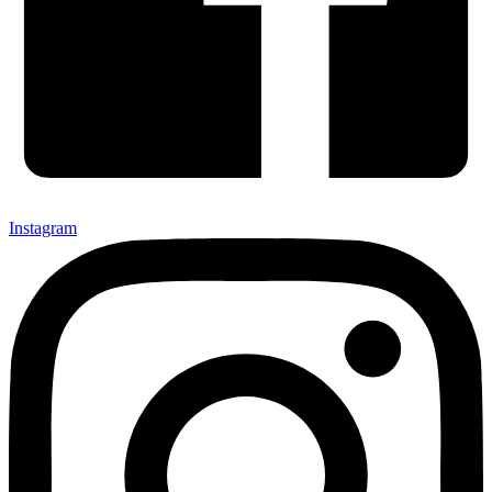
Instagram