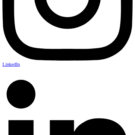
LinkedIn