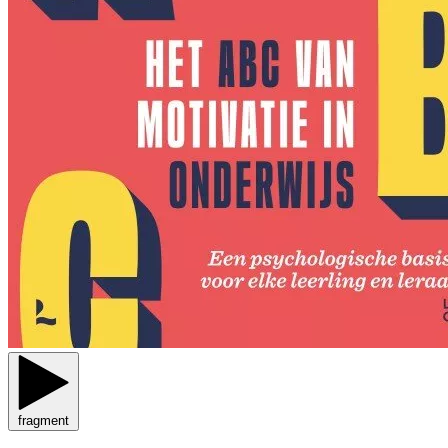
fragment