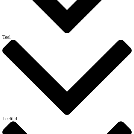
Taal
Leeftijd