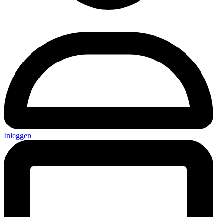
Inloggen