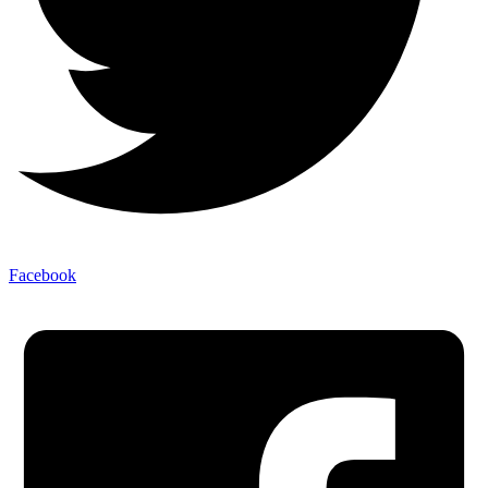
Facebook