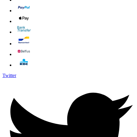
Twitter