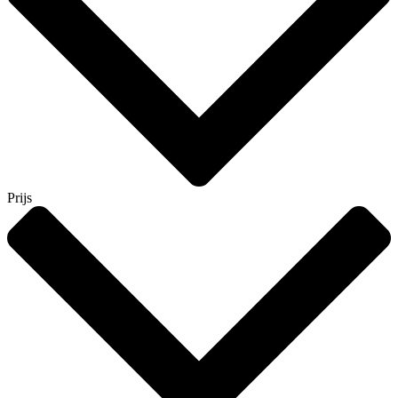
Prijs