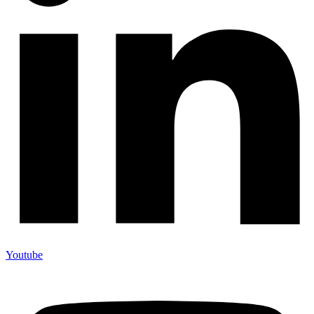
Youtube