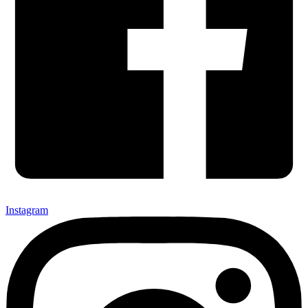
Instagram