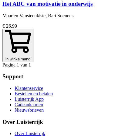
Het ABC van motivatie in onderwijs
Maarten Vansteenkiste, Bart Soenens
€ 26,99
in winkelmand
Pagina 1 van 1
Support
Klantenservice
Bestellen en betalen
Luisterrijk App
Cadeaukaarten
Nieuwsbrieven
Over Luisterrijk
Over Luisterrijk