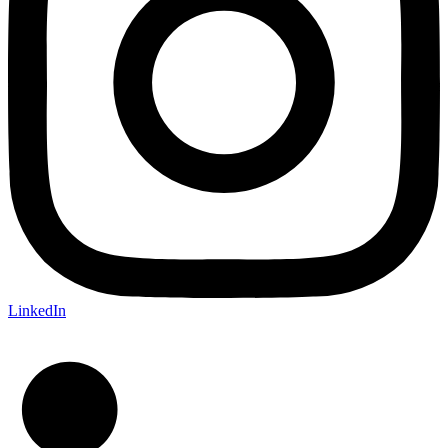
LinkedIn