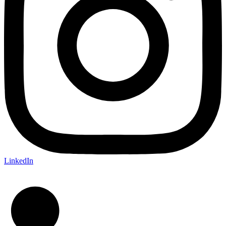
LinkedIn