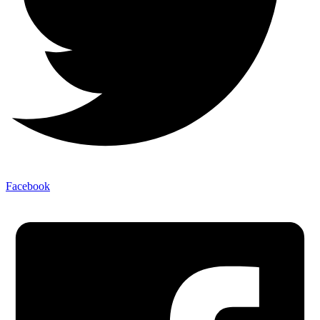
Facebook