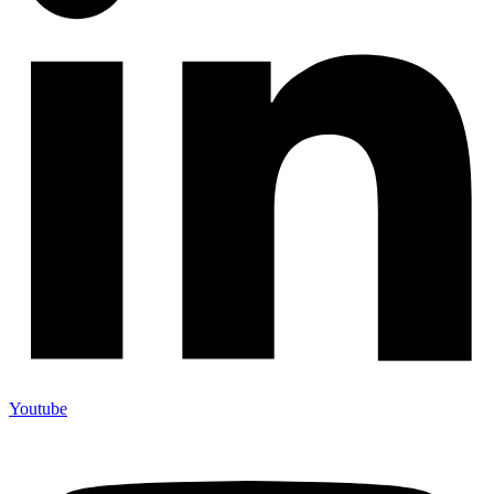
Youtube