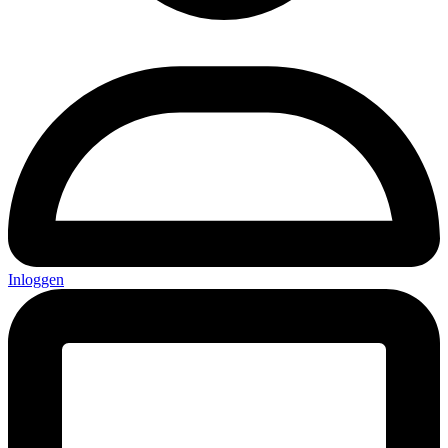
Inloggen