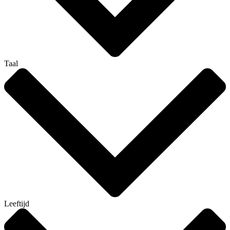
Taal
Leeftijd