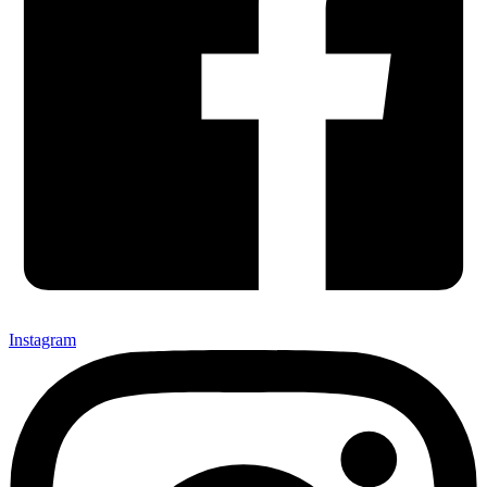
Instagram