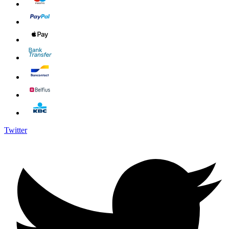
Twitter