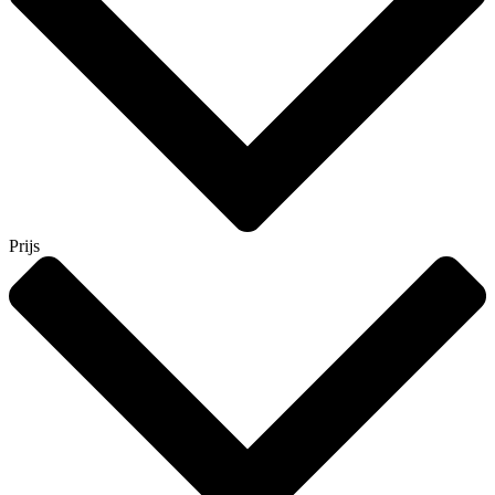
Prijs