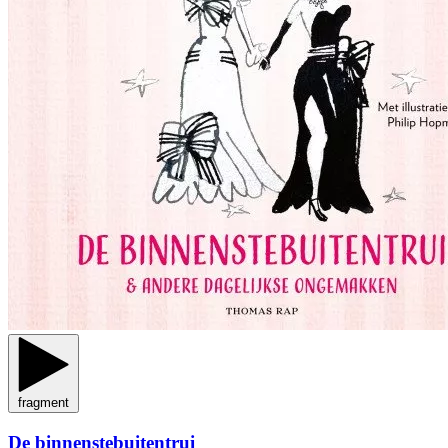
fragment
De binnenstebuitentrui