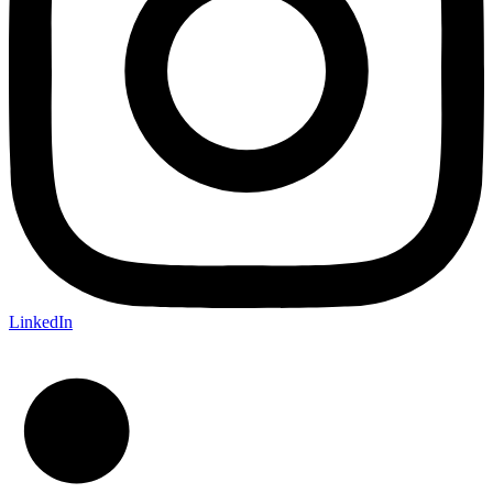
LinkedIn