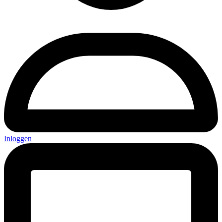
Inloggen