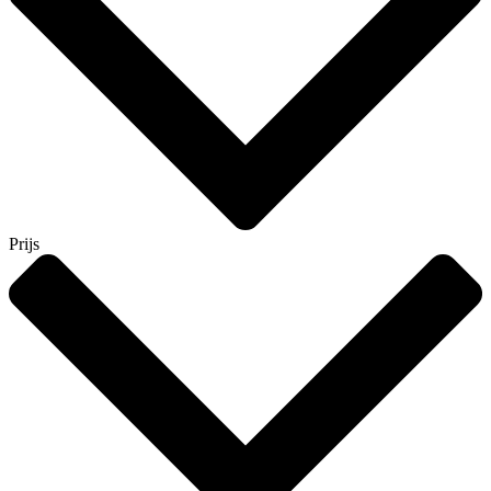
Prijs