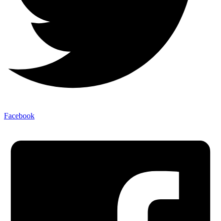
Facebook