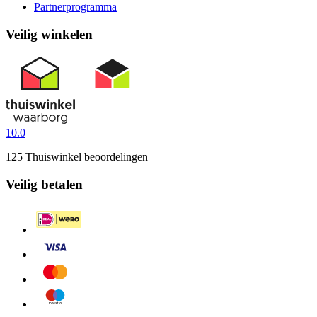
Partnerprogramma
Veilig winkelen
10.0
125 Thuiswinkel beoordelingen
Veilig betalen