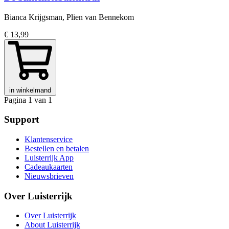
Bianca Krijgsman, Plien van Bennekom
€ 13,99
in winkelmand
Pagina 1 van 1
Support
Klantenservice
Bestellen en betalen
Luisterrijk App
Cadeaukaarten
Nieuwsbrieven
Over Luisterrijk
Over Luisterrijk
About Luisterrijk