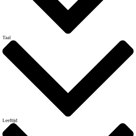
Taal
Leeftijd