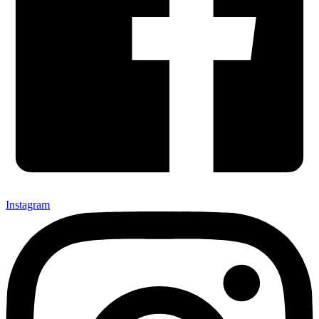
Instagram