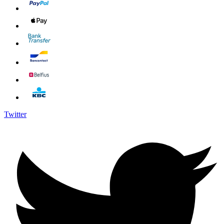
Twitter