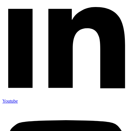
Youtube