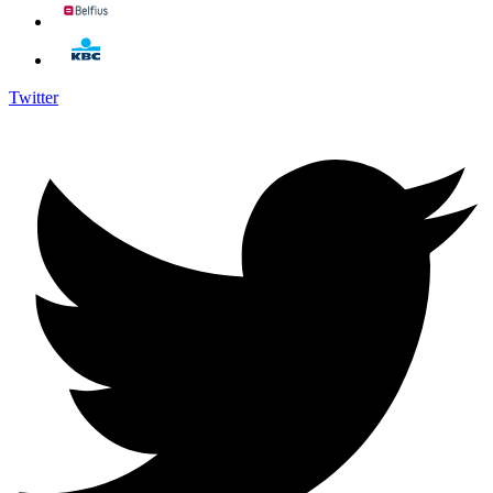
Twitter