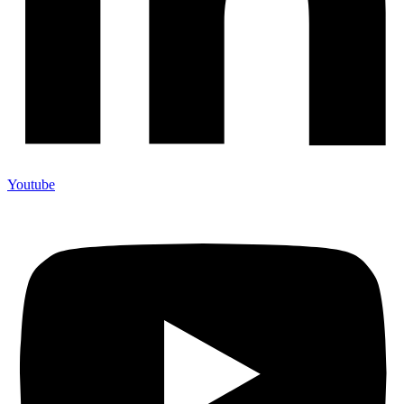
Youtube