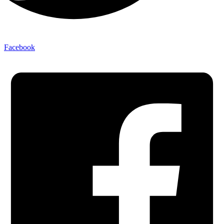
Facebook