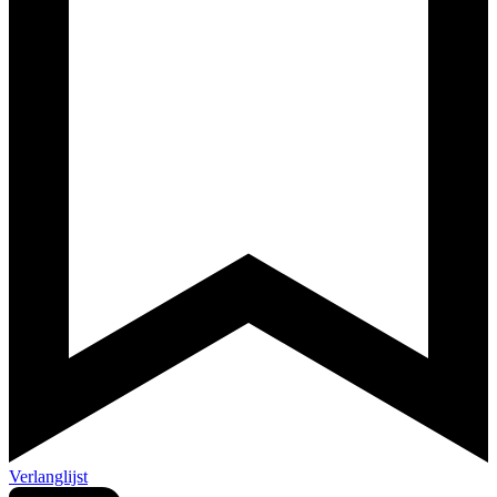
Verlanglijst