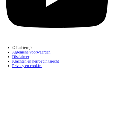
© Luisterrijk
Algemene voorwaarden
Disclaimer
Klachten en herroepingsrecht
Privacy en cookies