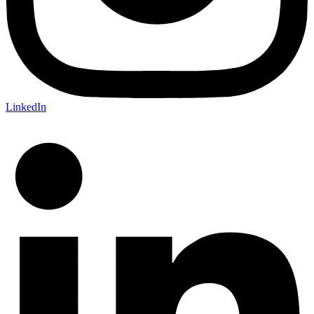
LinkedIn