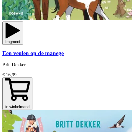
fragment
Een veulen op de manege
Britt Dekker
€ 16,99
in winkelmand