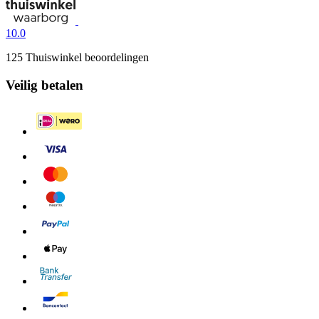
10.0
125 Thuiswinkel beoordelingen
Veilig betalen