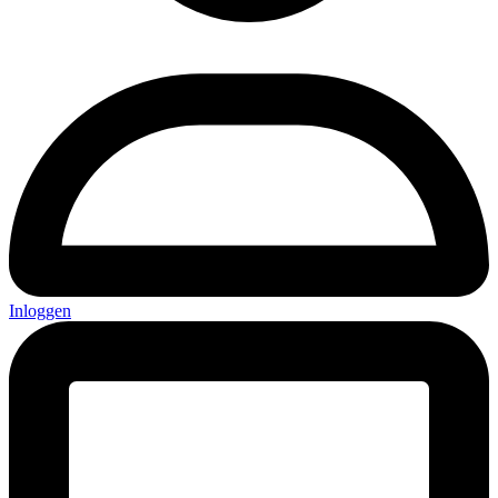
Inloggen