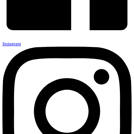
Instagram