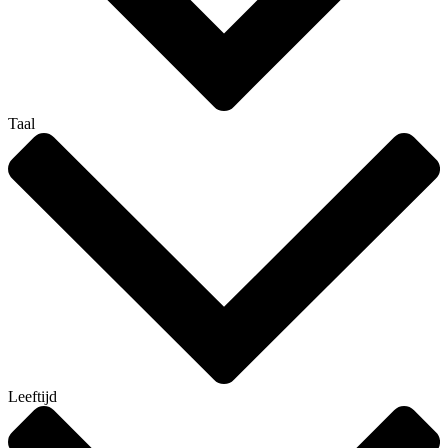
Taal
Leeftijd