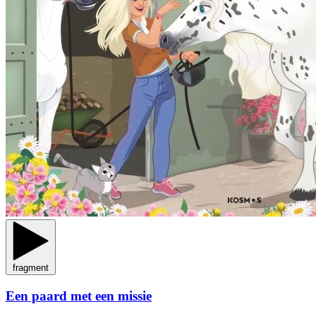
fragment
Een paard met een missie