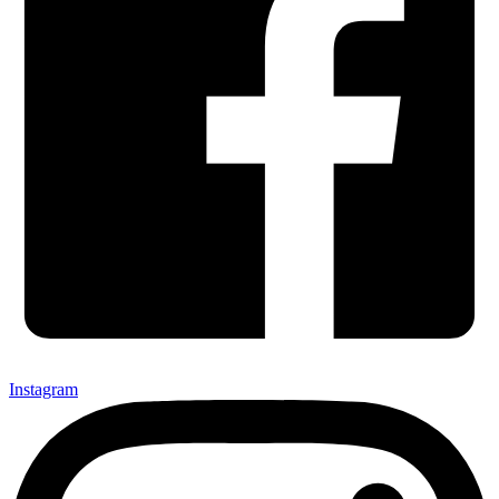
Instagram