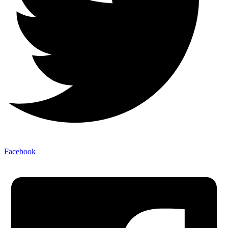
Facebook