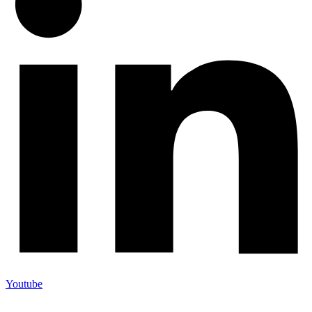
Youtube