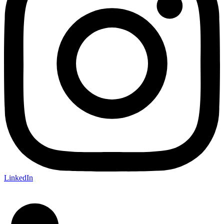
LinkedIn