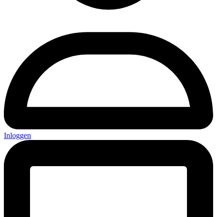
Inloggen