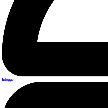
Inloggen