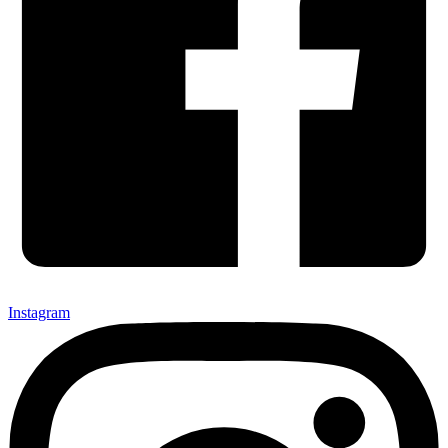
Instagram