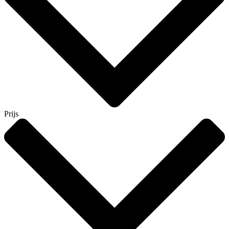
Prijs