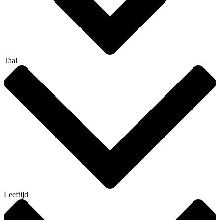
Taal
Leeftijd