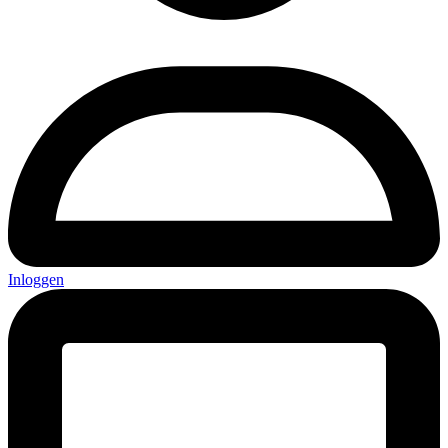
Inloggen