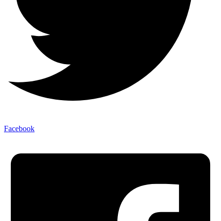
Facebook