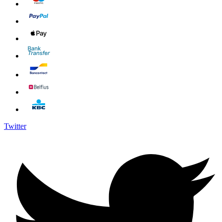
Twitter