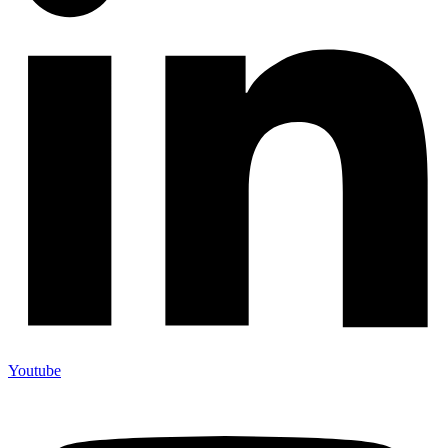
Youtube