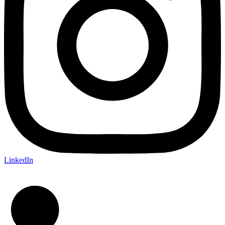
LinkedIn