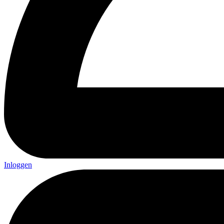
Inloggen