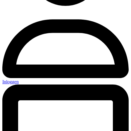
Inloggen