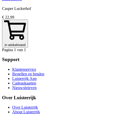
Casper Luckerhof
€ 22,99
in winkelmand
Pagina 1 van 1
Support
Klantenservice
Bestellen en betalen
Luisterrijk App
Cadeaukaarten
Nieuwsbrieven
Over Luisterrijk
Over Luisterrijk
About Luisterrijk