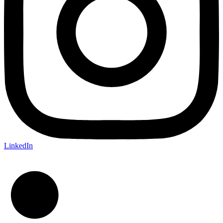
LinkedIn