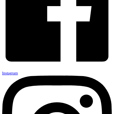
Instagram