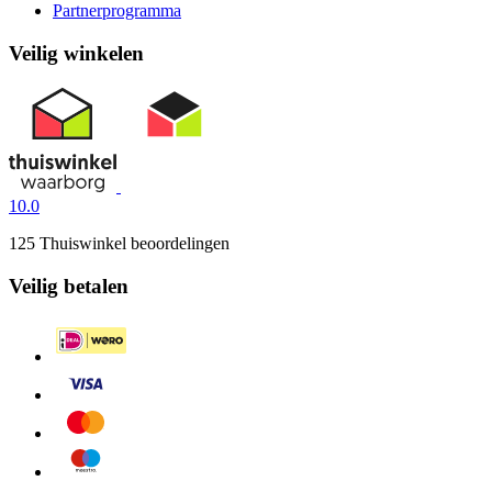
Partnerprogramma
Veilig winkelen
10.0
125 Thuiswinkel beoordelingen
Veilig betalen