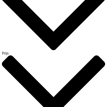
Prijs