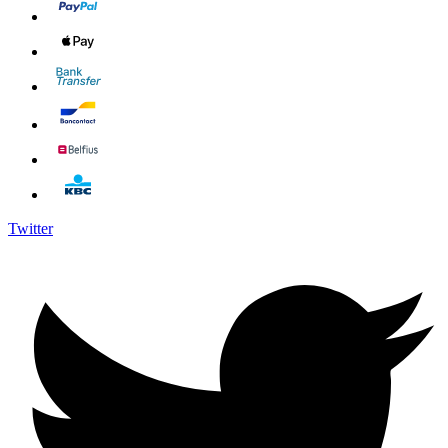
Twitter