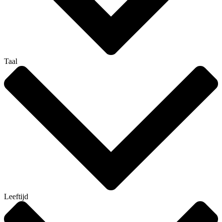
Taal
Leeftijd