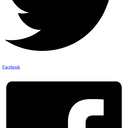
Facebook