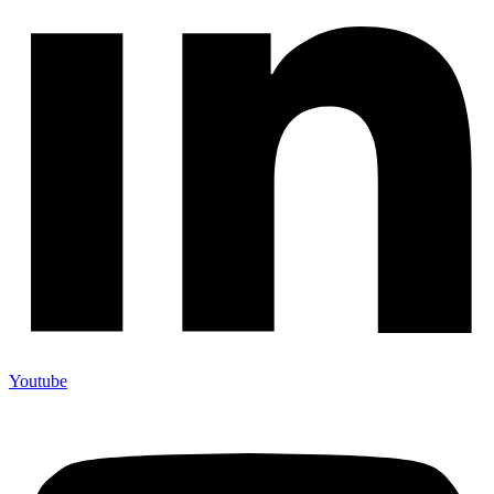
Youtube