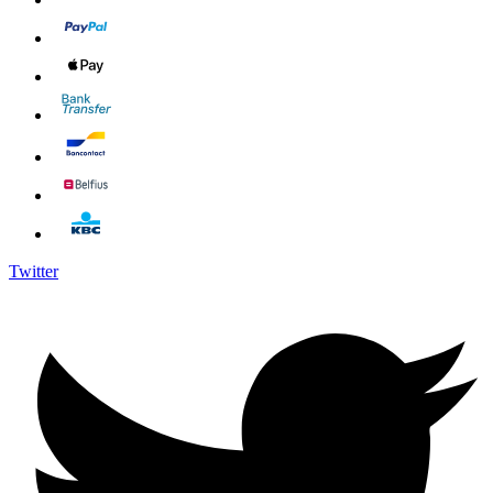
Twitter