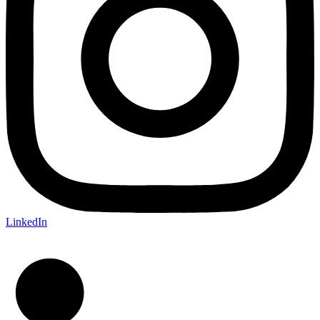
LinkedIn