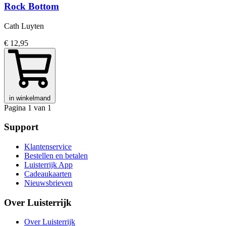
Rock Bottom
Cath Luyten
€ 12,95
in winkelmand
Pagina 1 van 1
Support
Klantenservice
Bestellen en betalen
Luisterrijk App
Cadeaukaarten
Nieuwsbrieven
Over Luisterrijk
Over Luisterrijk