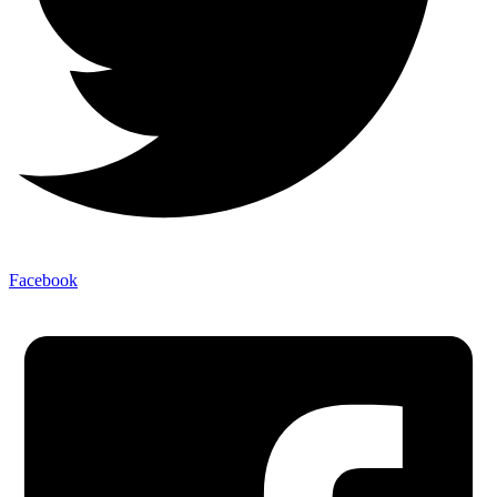
Facebook