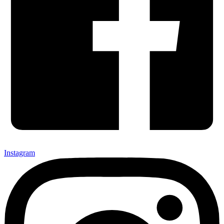
Instagram