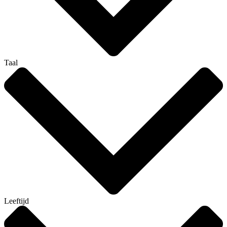
Taal
Leeftijd