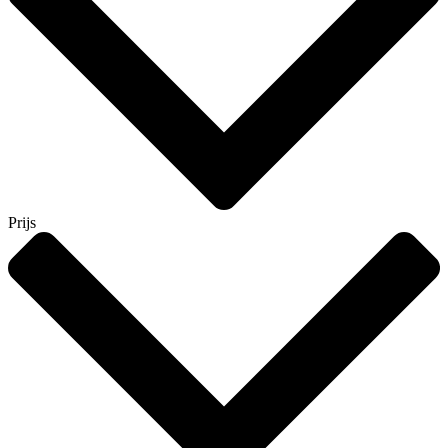
Prijs