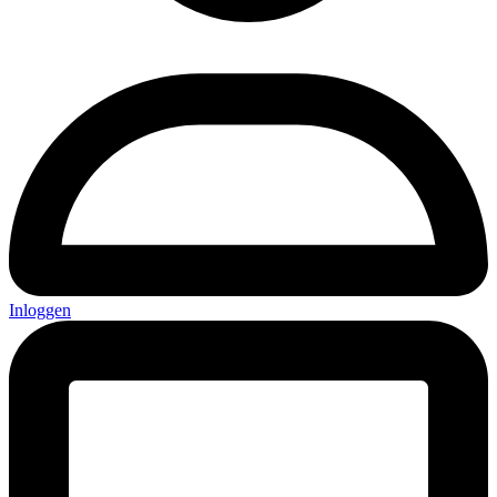
Inloggen