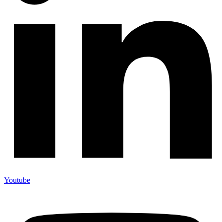
Youtube