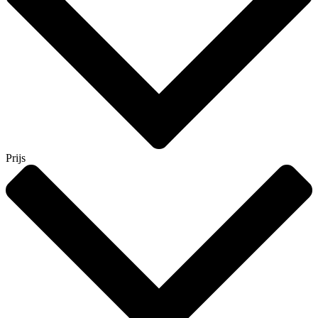
Prijs