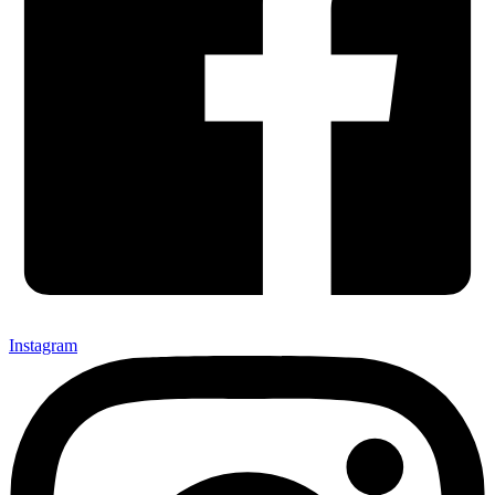
Instagram