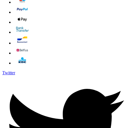
Twitter