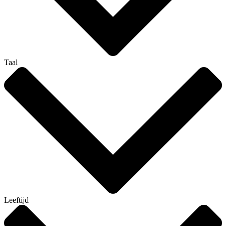
Taal
Leeftijd