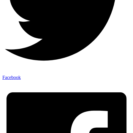
Facebook