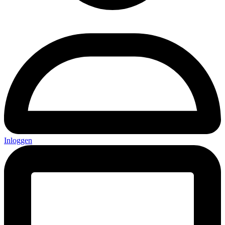
Inloggen