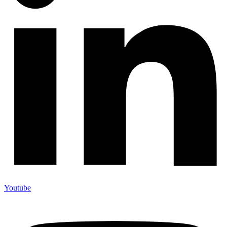
Youtube