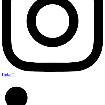
LinkedIn