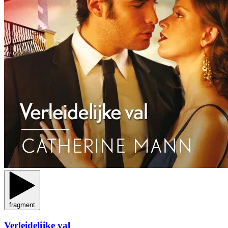
fragment
Verleidelijke val