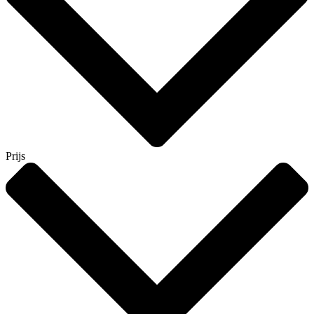
Prijs