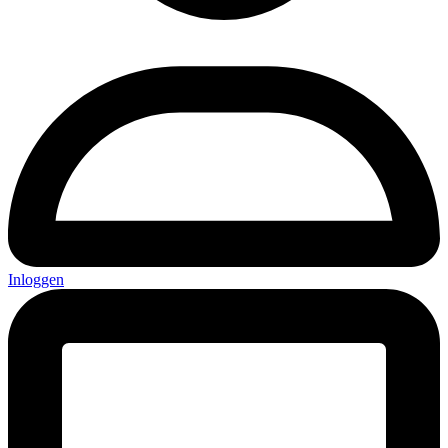
Inloggen