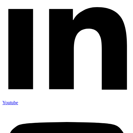
Youtube