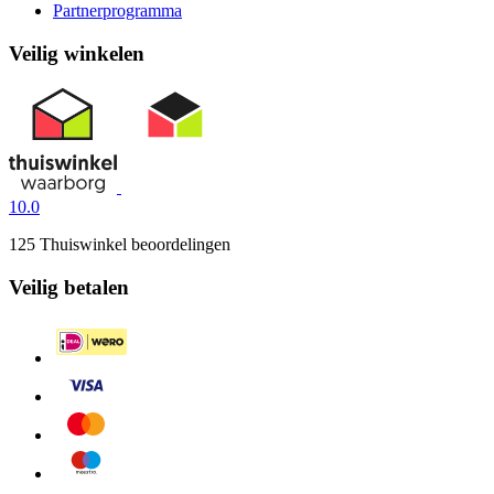
Partnerprogramma
Veilig winkelen
10.0
125 Thuiswinkel beoordelingen
Veilig betalen