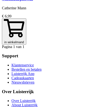
Catherine Mann
€ 6,99
in winkelmand
Pagina 1 van 1
Support
Klantenservice
Bestellen en betalen
Luisterrijk App
Cadeaukaarten
Nieuwsbrieven
Over Luisterrijk
Over Luisterrijk
About Luisterrijk