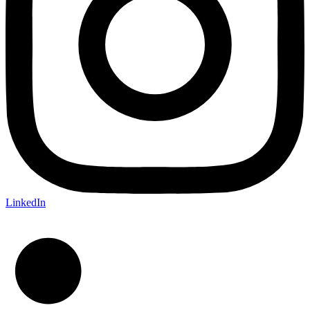
LinkedIn