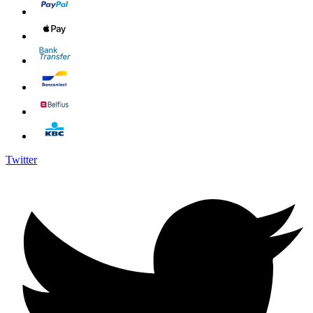
Twitter