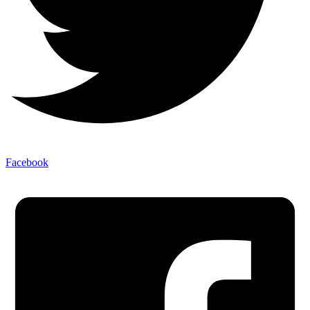
Facebook