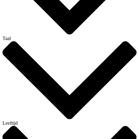
Taal
Leeftijd