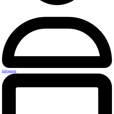
Inloggen