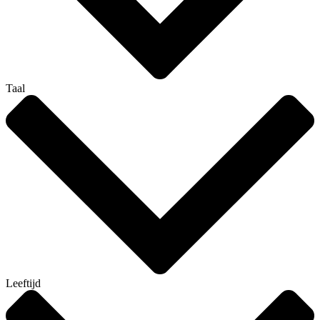
Taal
Leeftijd