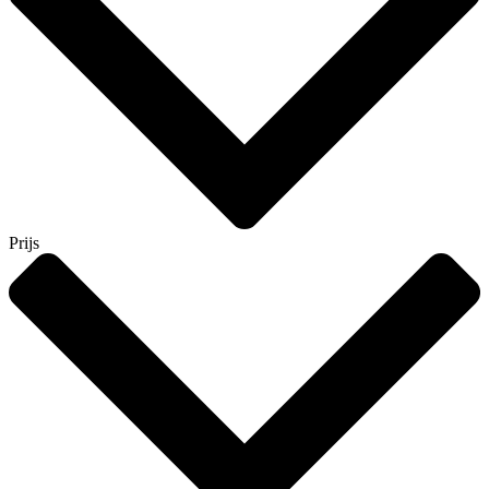
Prijs