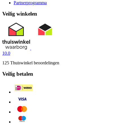
Partnerprogramma
Veilig winkelen
10.0
125 Thuiswinkel beoordelingen
Veilig betalen