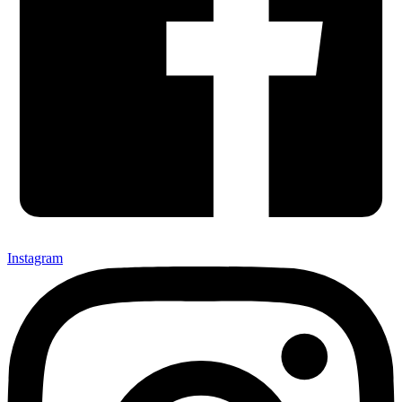
Instagram