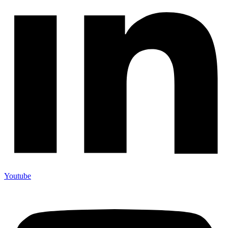
Youtube