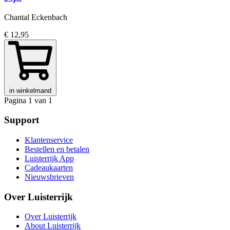
Chantal Eckenbach
€ 12,95
in winkelmand
Pagina 1 van 1
Support
Klantenservice
Bestellen en betalen
Luisterrijk App
Cadeaukaarten
Nieuwsbrieven
Over Luisterrijk
Over Luisterrijk
About Luisterrijk