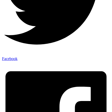
Facebook