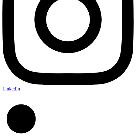
LinkedIn