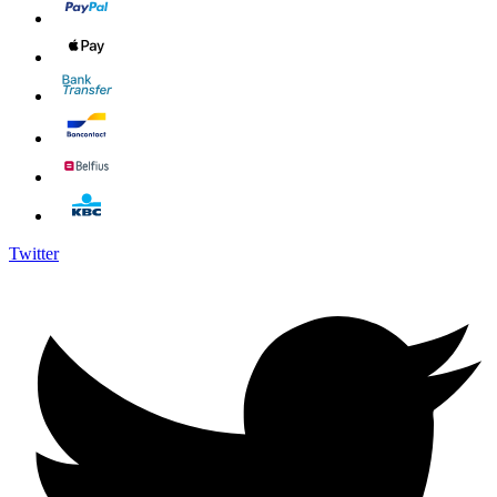
Twitter