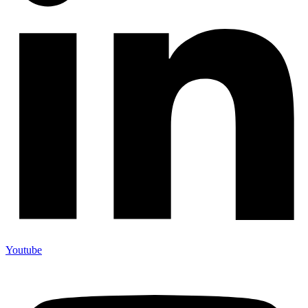
Youtube