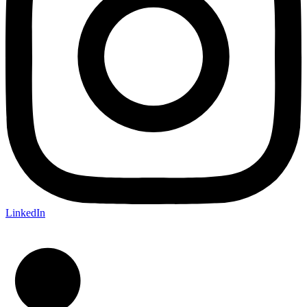
LinkedIn