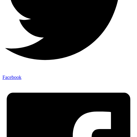
Facebook