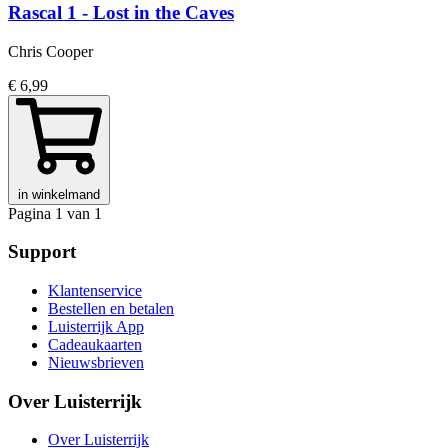
Rascal 1 - Lost in the Caves
Chris Cooper
€ 6,99
in winkelmand
Pagina 1 van 1
Support
Klantenservice
Bestellen en betalen
Luisterrijk App
Cadeaukaarten
Nieuwsbrieven
Over Luisterrijk
Over Luisterrijk