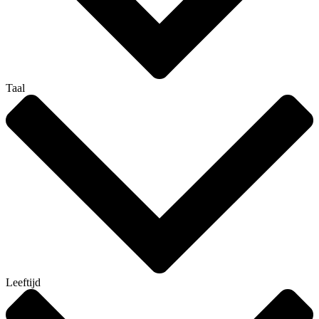
Taal
Leeftijd