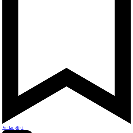
Verlanglijst