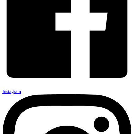
Instagram