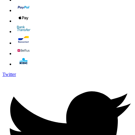
Twitter