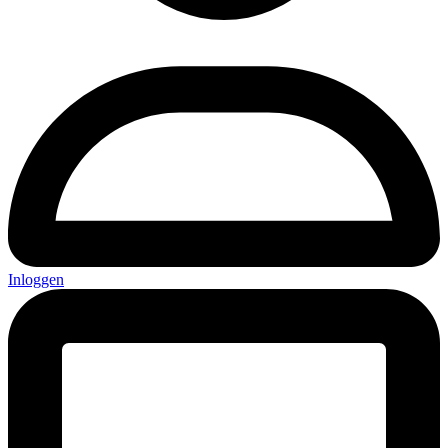
Inloggen