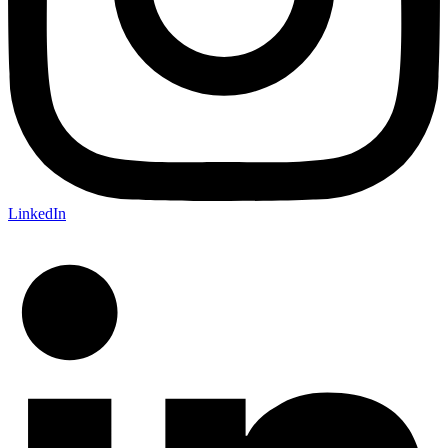
LinkedIn