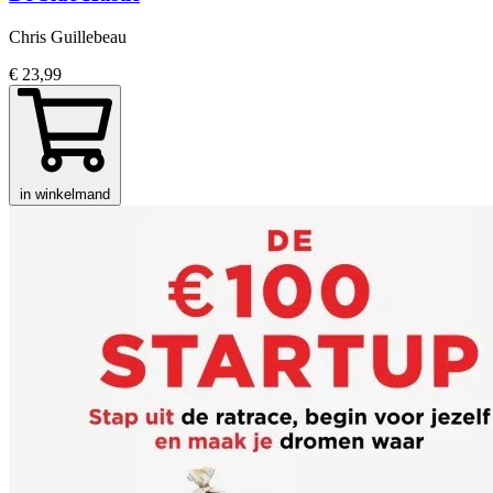
Chris Guillebeau
€ 23,99
in winkelmand