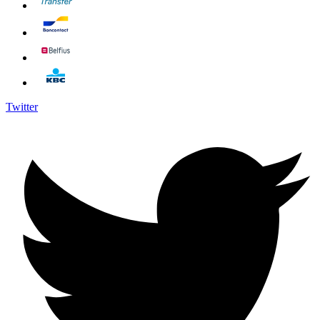
Twitter