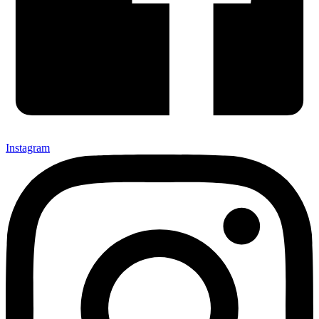
Instagram