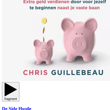
fragment
De Side Hustle