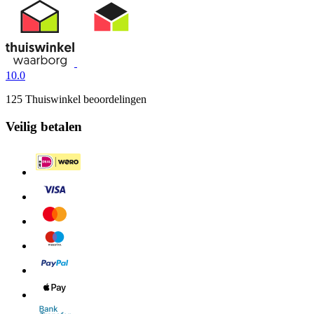
10.0
125 Thuiswinkel beoordelingen
Veilig betalen