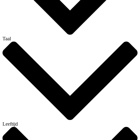
Taal
Leeftijd