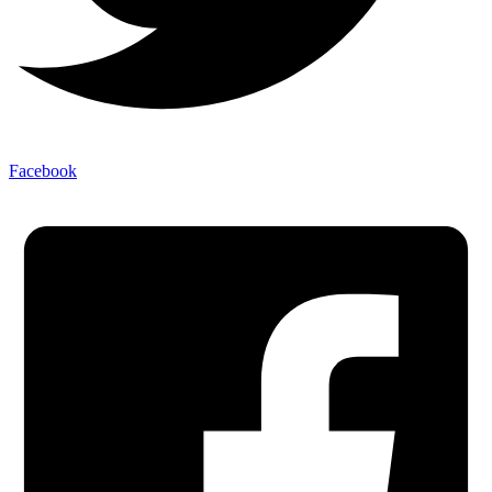
Facebook