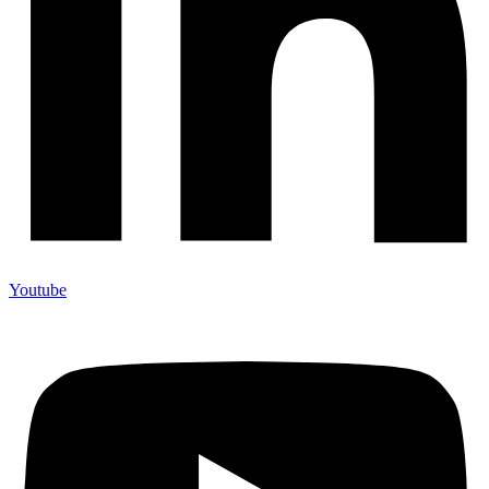
Youtube