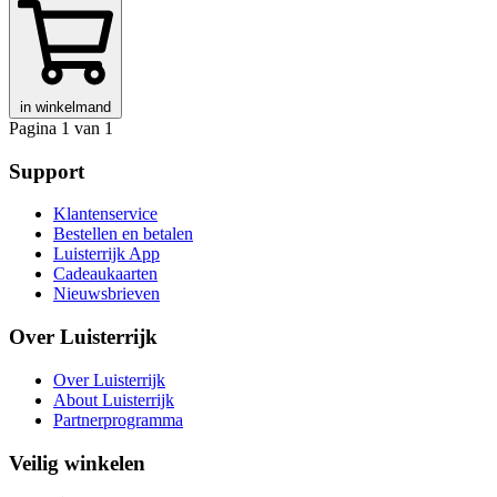
in winkelmand
Pagina 1 van 1
Support
Klantenservice
Bestellen en betalen
Luisterrijk App
Cadeaukaarten
Nieuwsbrieven
Over Luisterrijk
Over Luisterrijk
About Luisterrijk
Partnerprogramma
Veilig winkelen