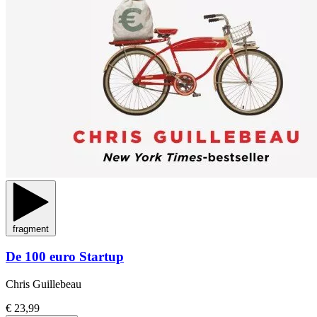
fragment
De 100 euro Startup
Chris Guillebeau
€ 23,99