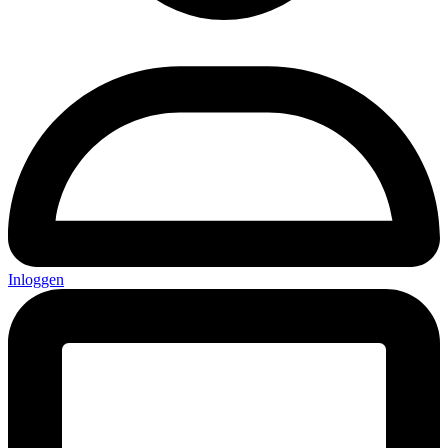
Inloggen