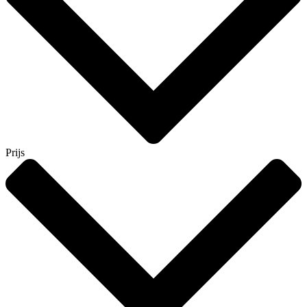
Prijs