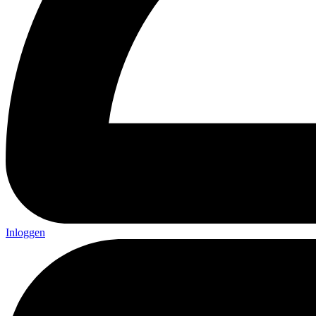
Inloggen