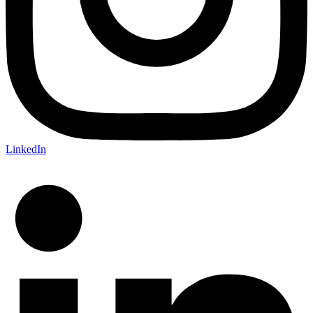
LinkedIn