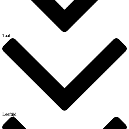
Taal
Leeftijd