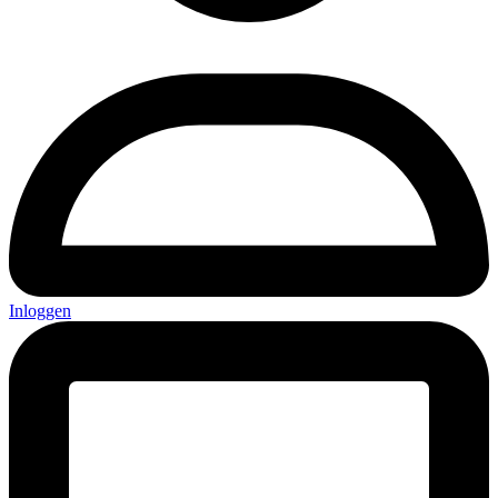
Inloggen