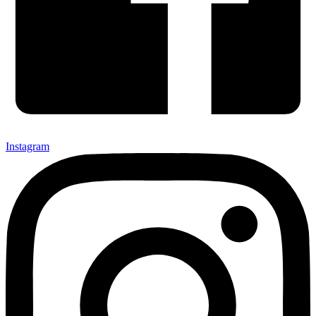
Instagram