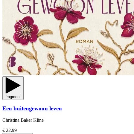
fragment
Een buitengewoon leven
Christina Baker Kline
€ 22,99