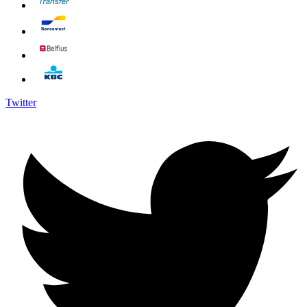
Twitter