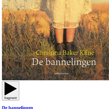
fragment
De bannelingen