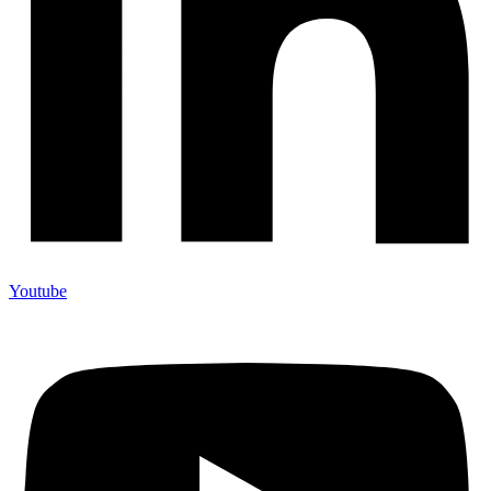
Youtube