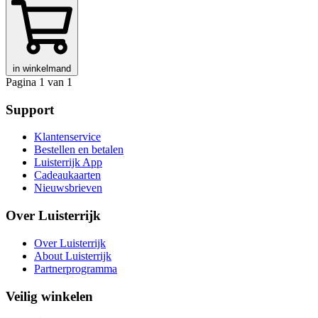
in winkelmand
Pagina 1 van 1
Support
Klantenservice
Bestellen en betalen
Luisterrijk App
Cadeaukaarten
Nieuwsbrieven
Over Luisterrijk
Over Luisterrijk
About Luisterrijk
Partnerprogramma
Veilig winkelen