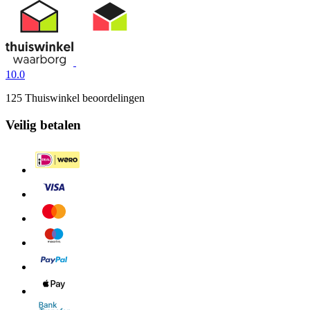
10.0
125 Thuiswinkel beoordelingen
Veilig betalen