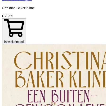
Christina Baker Kline
€ 23,99
in winkelmand