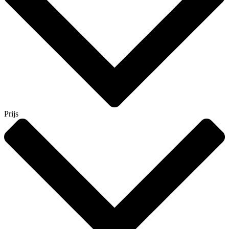
Prijs