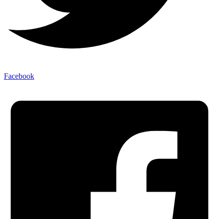
Facebook