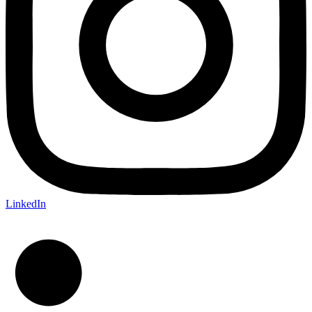
LinkedIn