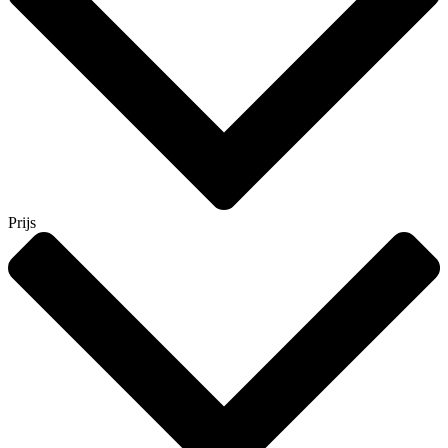
Prijs