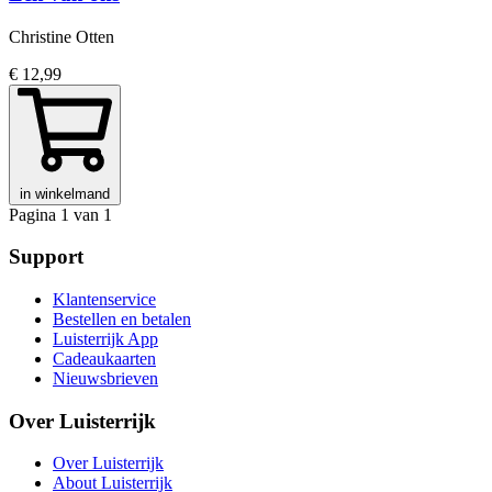
Christine Otten
€ 12,99
in winkelmand
Pagina 1 van 1
Support
Klantenservice
Bestellen en betalen
Luisterrijk App
Cadeaukaarten
Nieuwsbrieven
Over Luisterrijk
Over Luisterrijk
About Luisterrijk