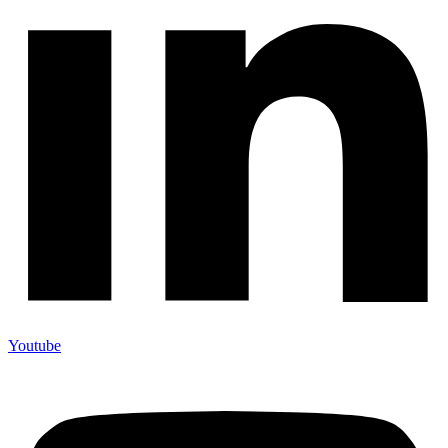
Youtube