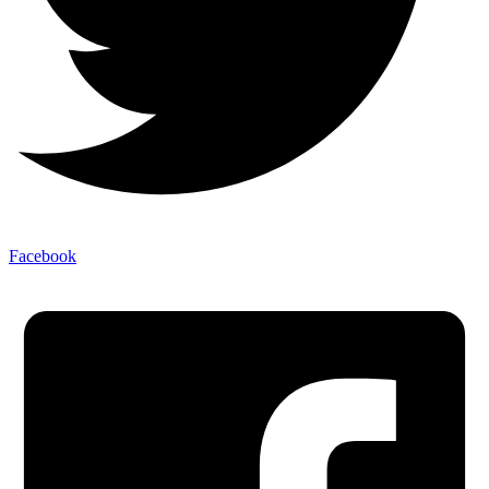
Facebook