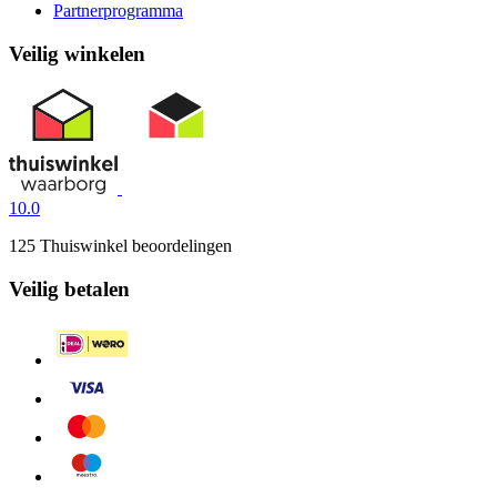
Partnerprogramma
Veilig winkelen
10.0
125 Thuiswinkel beoordelingen
Veilig betalen