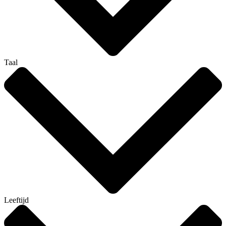
Taal
Leeftijd