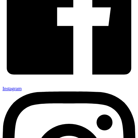
Instagram