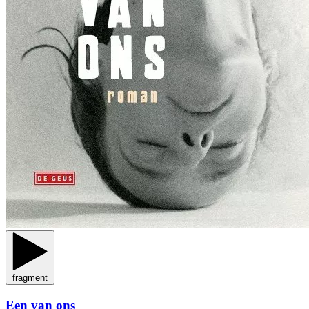
fragment
Een van ons