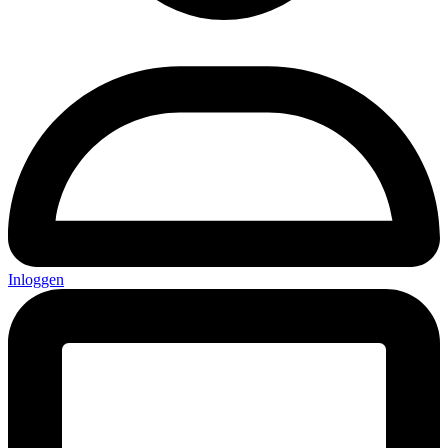
Inloggen