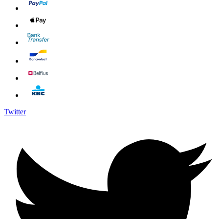
Twitter