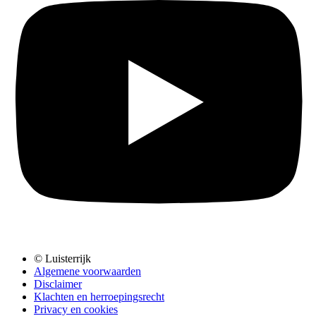
© Luisterrijk
Algemene voorwaarden
Disclaimer
Klachten en herroepingsrecht
Privacy en cookies