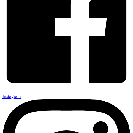
Instagram