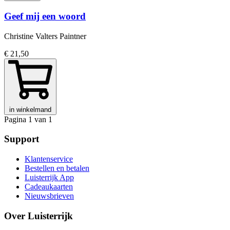
Geef mij een woord
Christine Valters Paintner
€ 21,50
in winkelmand
Pagina 1 van 1
Support
Klantenservice
Bestellen en betalen
Luisterrijk App
Cadeaukaarten
Nieuwsbrieven
Over Luisterrijk