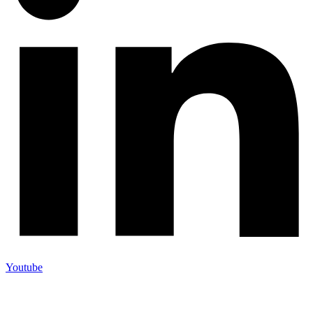
Youtube