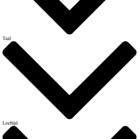
Taal
Leeftijd