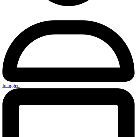
Inloggen