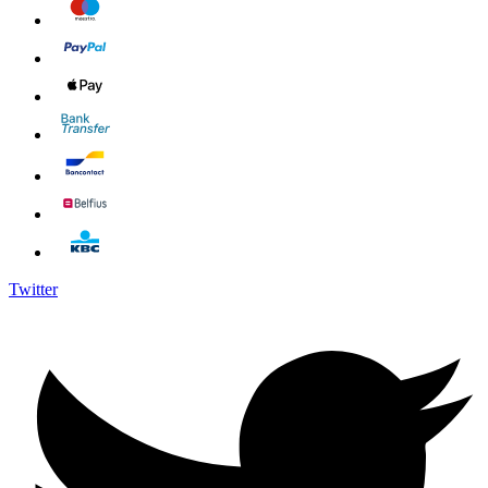
Twitter