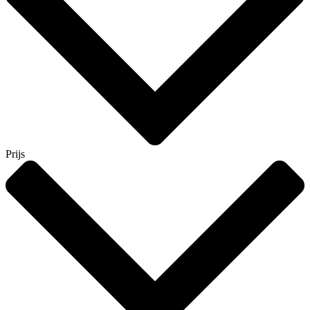
Prijs