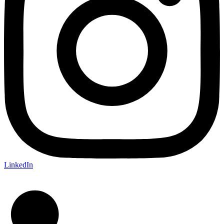
LinkedIn