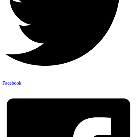
Facebook