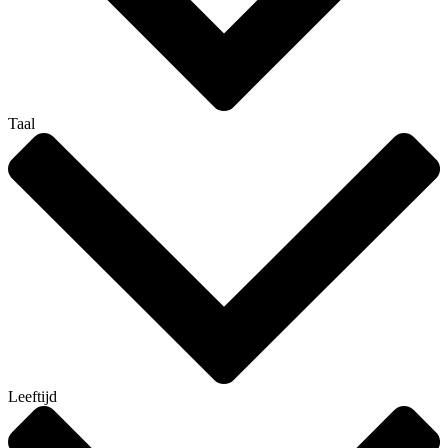
Taal
Leeftijd