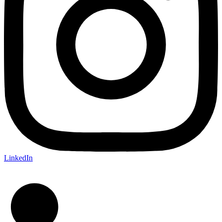
LinkedIn