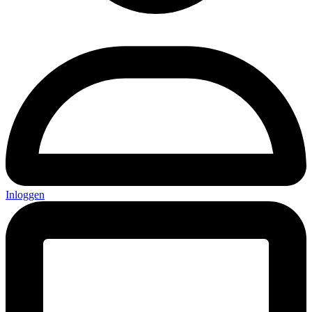
Inloggen