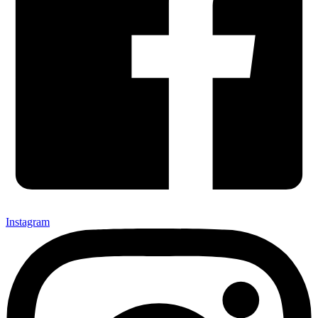
Instagram