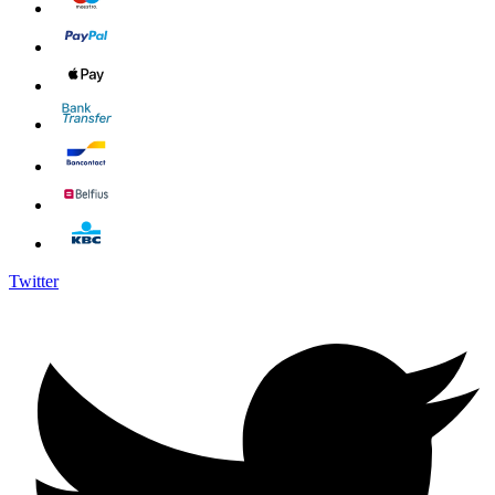
Twitter