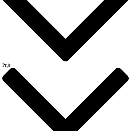
Prijs