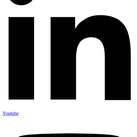
Youtube