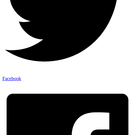
Facebook