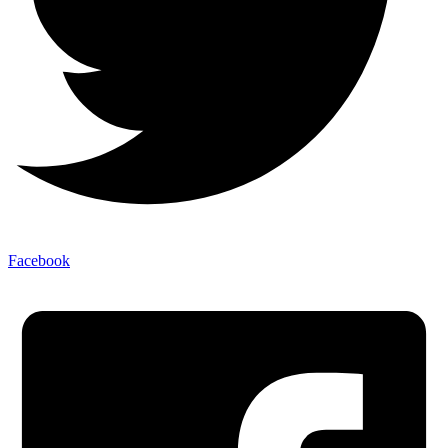
Facebook