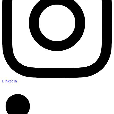
LinkedIn