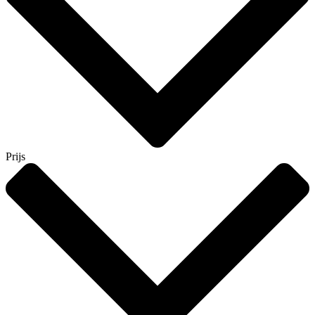
Prijs