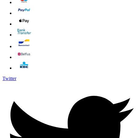
Twitter