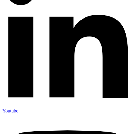
Youtube