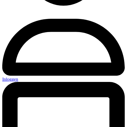
Inloggen