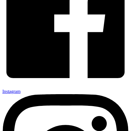
Instagram