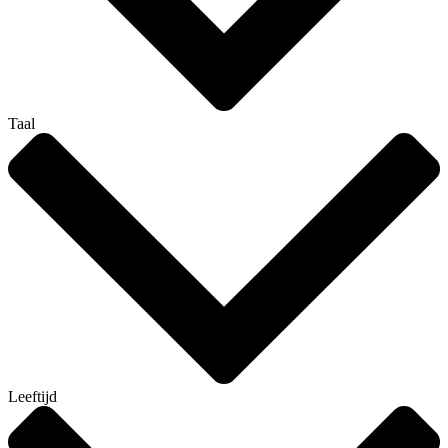
Taal
Leeftijd