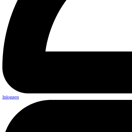
Inloggen