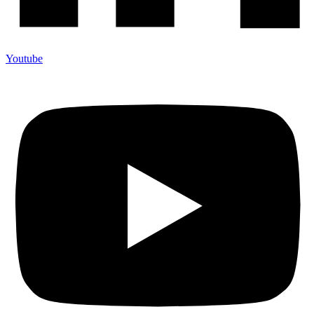
Youtube