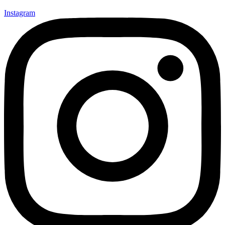
Instagram