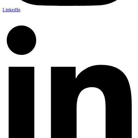
LinkedIn