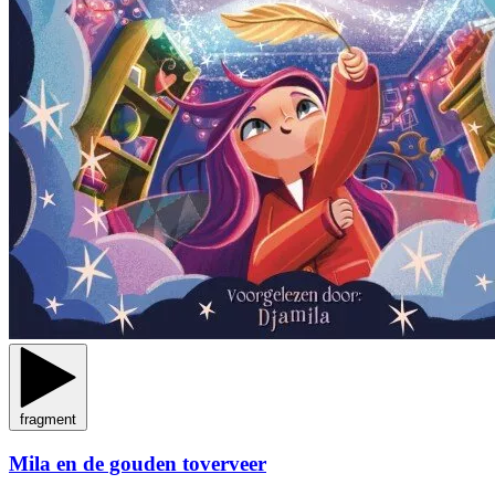
fragment
Mila en de gouden toverveer