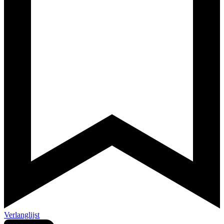
Verlanglijst