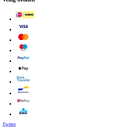
Twitter