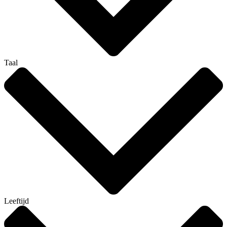
Taal
Leeftijd