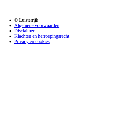
© Luisterrijk
Algemene voorwaarden
Disclaimer
Klachten en herroepingsrecht
Privacy en cookies