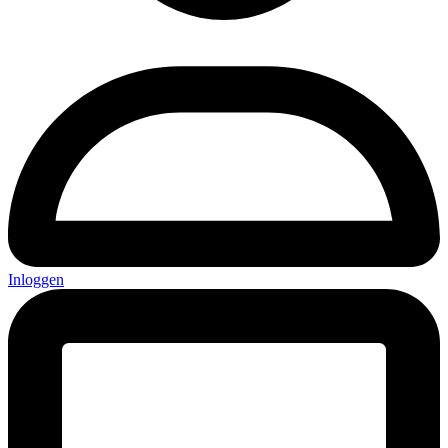
Inloggen