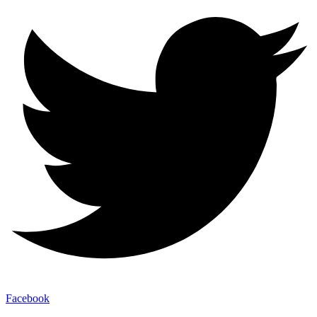
Facebook