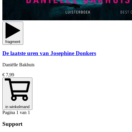
fragment
De laatste uren van Josephine Donkers
Daniëlle Bakhuis
€ 7,99
in winkelmand
Pagina 1 van 1
Support