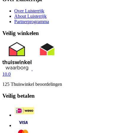
Over Luisterrijk
About Luisterrijk
Partnerprogramma
Veilig winkelen
10.0
125 Thuiswinkel beoordelingen
Veilig betalen