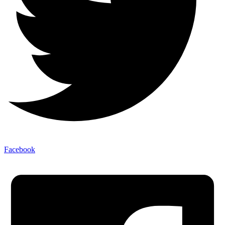
Facebook