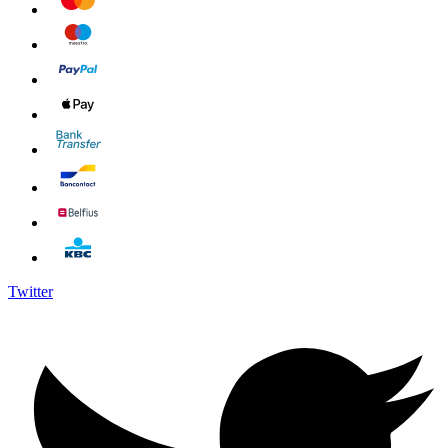
Twitter