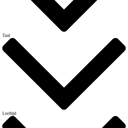
Taal
Leeftijd