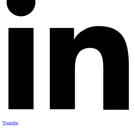
Youtube