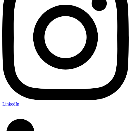
LinkedIn