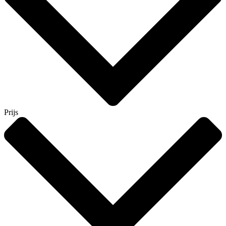
Prijs