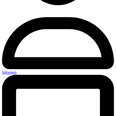
Inloggen