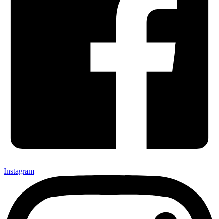
Instagram