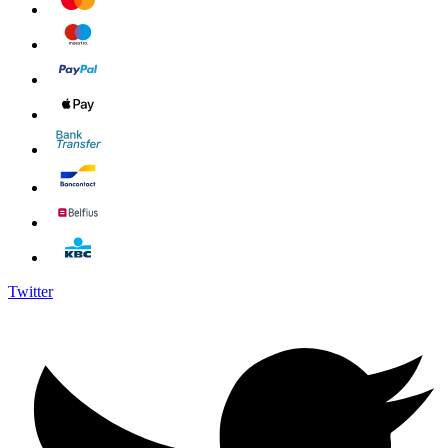
Twitter