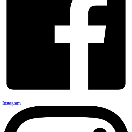
Instagram