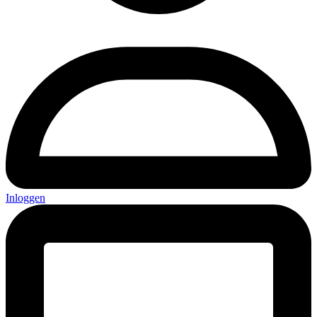
Inloggen