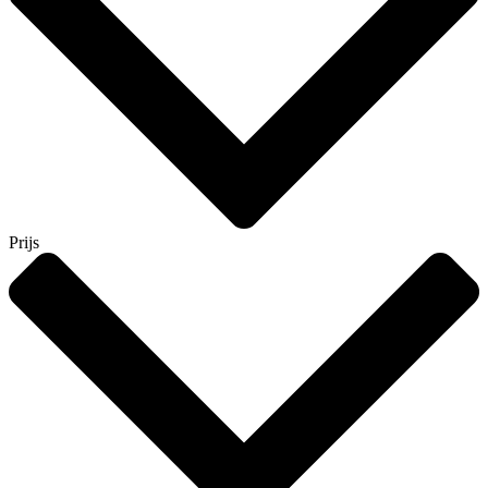
Prijs