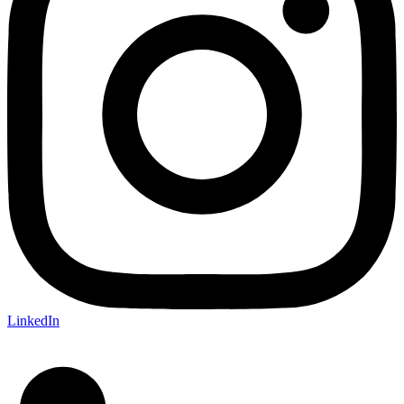
LinkedIn