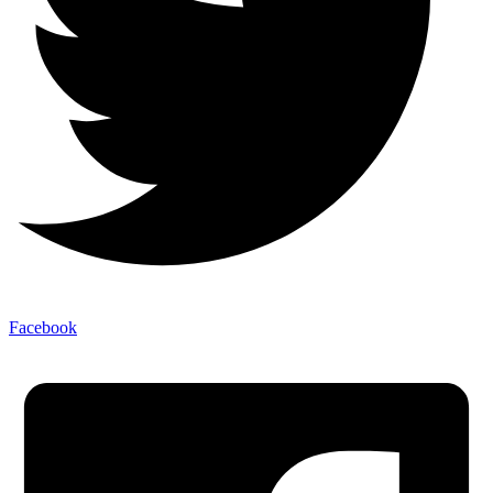
Facebook