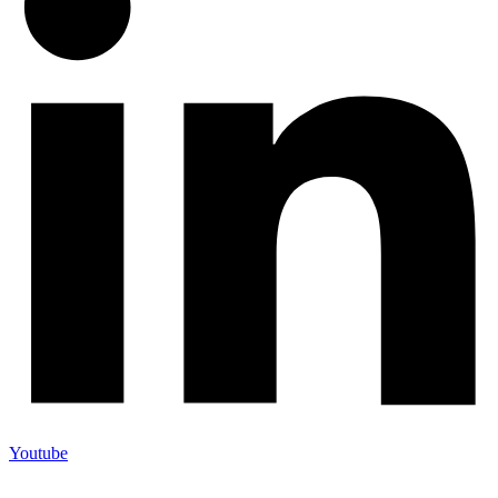
Youtube