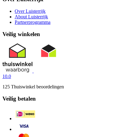
Over Luisterrijk
About Luisterrijk
Partnerprogramma
Veilig winkelen
10.0
125 Thuiswinkel beoordelingen
Veilig betalen