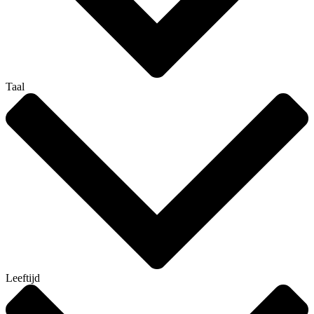
Taal
Leeftijd