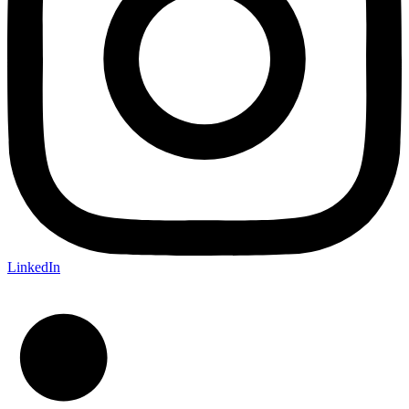
LinkedIn