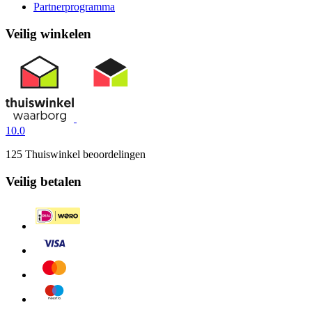
Partnerprogramma
Veilig winkelen
10.0
125 Thuiswinkel beoordelingen
Veilig betalen