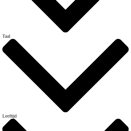
Taal
Leeftijd