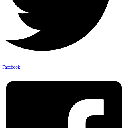
Facebook