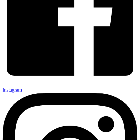
Instagram