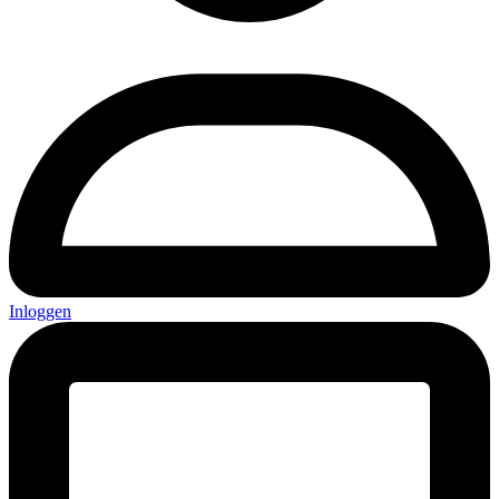
Inloggen