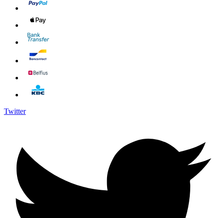
Twitter