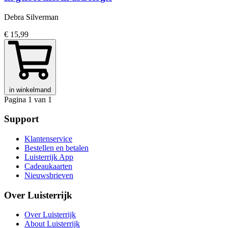
Debra Silverman
€ 15,99
in winkelmand
Pagina 1 van 1
Support
Klantenservice
Bestellen en betalen
Luisterrijk App
Cadeaukaarten
Nieuwsbrieven
Over Luisterrijk
Over Luisterrijk
About Luisterrijk