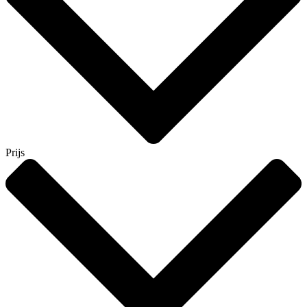
Prijs