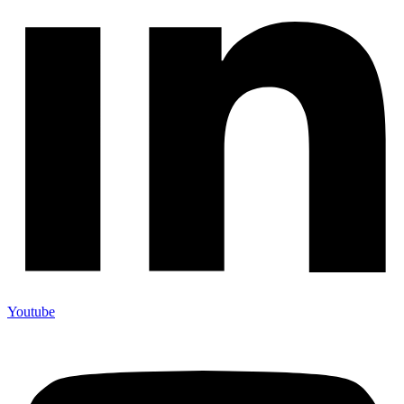
Youtube