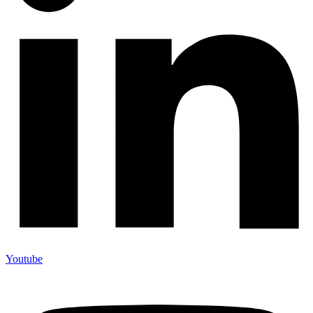
Youtube