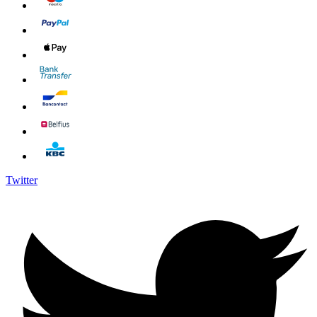
Twitter