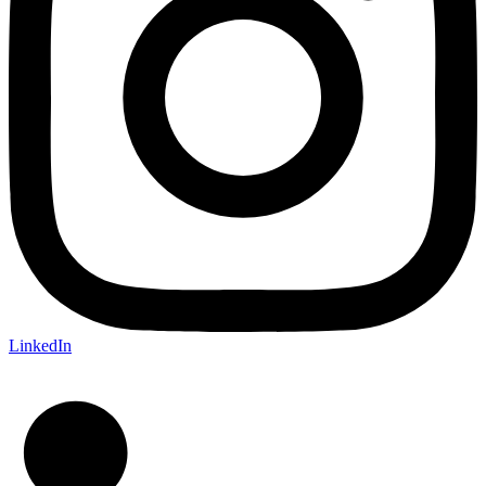
LinkedIn