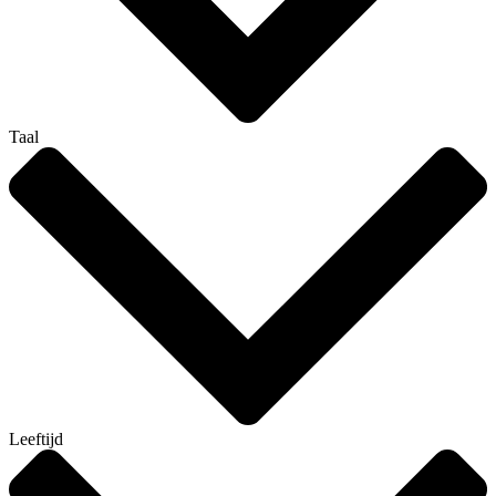
Taal
Leeftijd