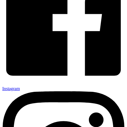
Instagram