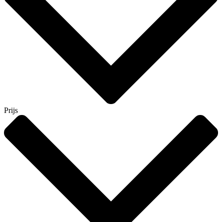
Prijs