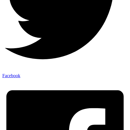
Facebook