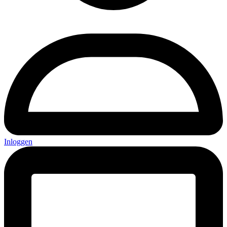
Inloggen