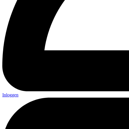
Inloggen