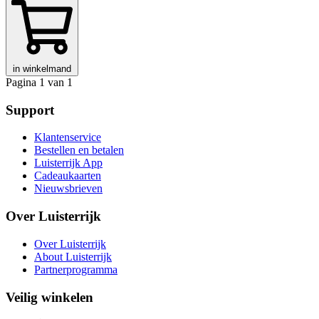
in winkelmand
Pagina 1 van 1
Support
Klantenservice
Bestellen en betalen
Luisterrijk App
Cadeaukaarten
Nieuwsbrieven
Over Luisterrijk
Over Luisterrijk
About Luisterrijk
Partnerprogramma
Veilig winkelen