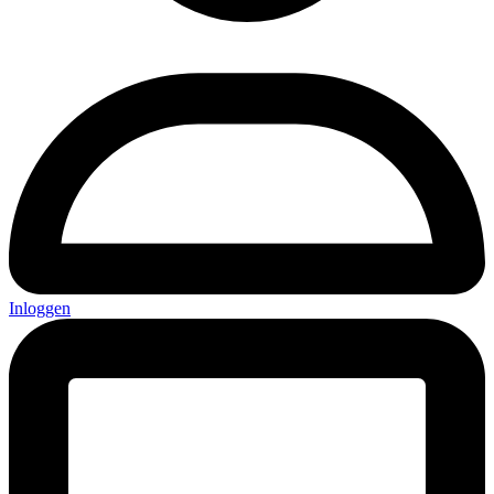
Inloggen