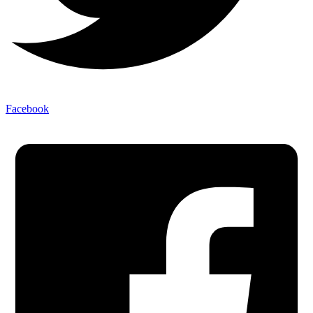
Facebook