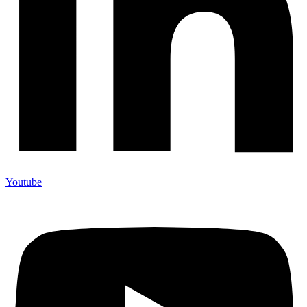
Youtube