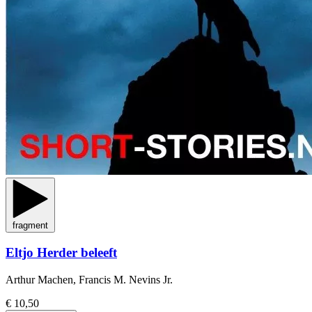
fragment
Eltjo Herder beleeft
Arthur Machen, Francis M. Nevins Jr.
€ 10,50