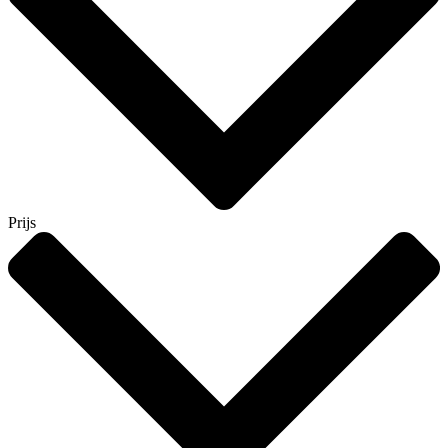
Prijs