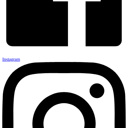
Instagram