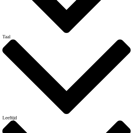
Taal
Leeftijd