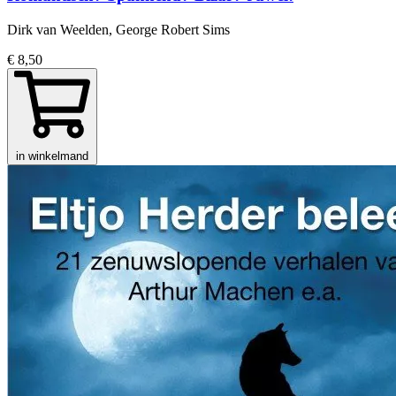
Dirk van Weelden, George Robert Sims
€ 8,50
in winkelmand