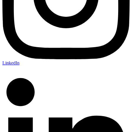
LinkedIn