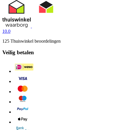
10.0
125 Thuiswinkel beoordelingen
Veilig betalen