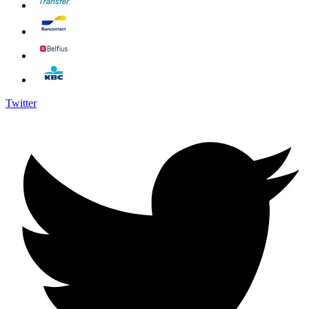
Twitter