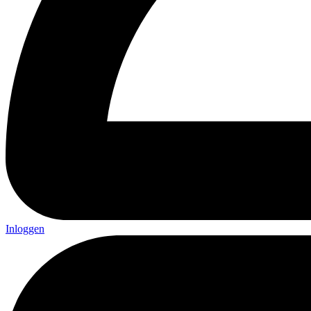
Inloggen