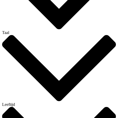
Taal
Leeftijd