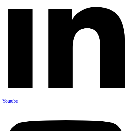
Youtube