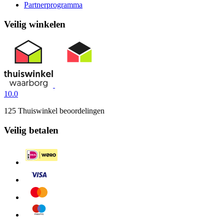
Partnerprogramma
Veilig winkelen
10.0
125 Thuiswinkel beoordelingen
Veilig betalen