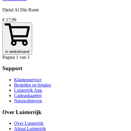
Djelal Al Din Rumi
€ 17,99
in winkelmand
Pagina 1 van 1
Support
Klantenservice
Bestellen en betalen
Luisterrijk App
Cadeaukaarten
Nieuwsbrieven
Over Luisterrijk
Over Luisterrijk
About Luisterrijk