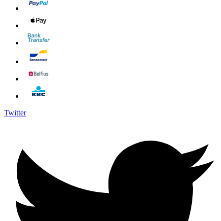
Twitter