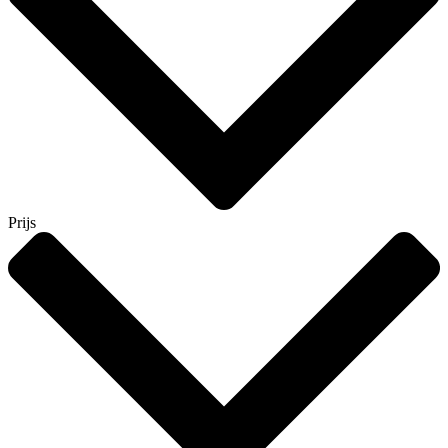
Prijs