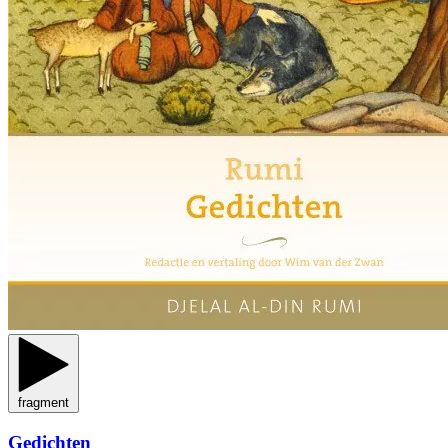
fragment
Gedichten