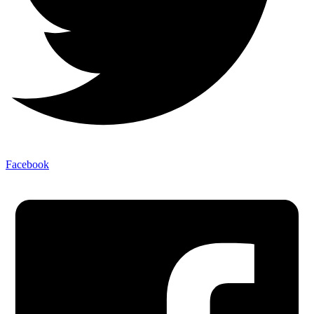
Facebook