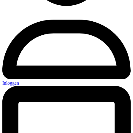
Inloggen