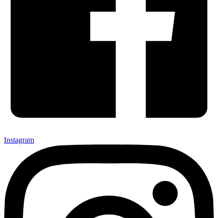
Instagram