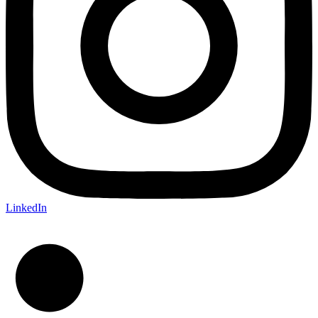
LinkedIn