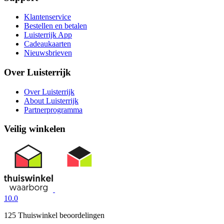
Klantenservice
Bestellen en betalen
Luisterrijk App
Cadeaukaarten
Nieuwsbrieven
Over Luisterrijk
Over Luisterrijk
About Luisterrijk
Partnerprogramma
Veilig winkelen
10.0
125 Thuiswinkel beoordelingen