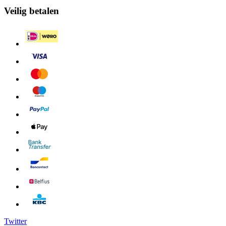
Veilig betalen
Twitter