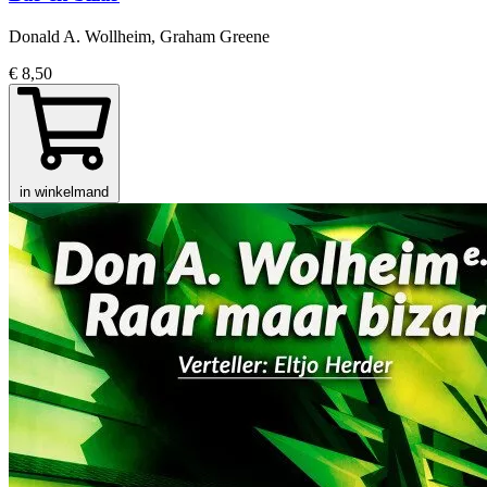
Donald A. Wollheim, Graham Greene
€ 8,50
in winkelmand