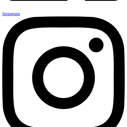
Instagram