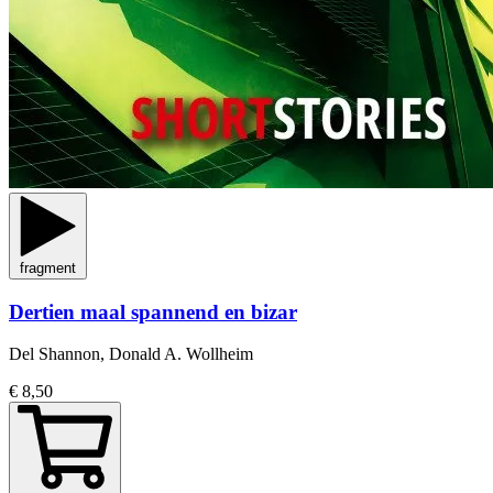
fragment
Dertien maal spannend en bizar
Del Shannon, Donald A. Wollheim
€ 8,50