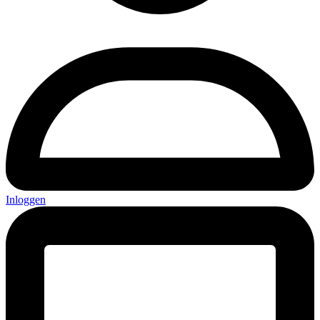
Inloggen