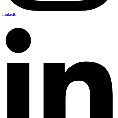
LinkedIn