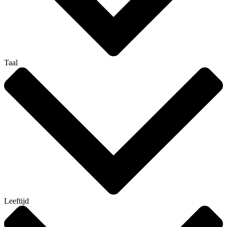
Taal
Leeftijd