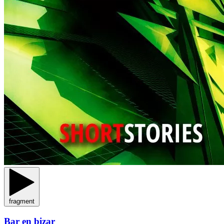
fragment
Bar en bizar