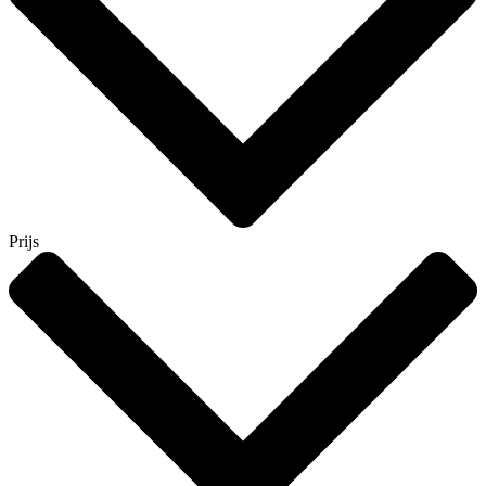
Prijs