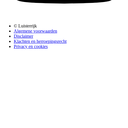
© Luisterrijk
Algemene voorwaarden
Disclaimer
Klachten en herroepingsrecht
Privacy en cookies