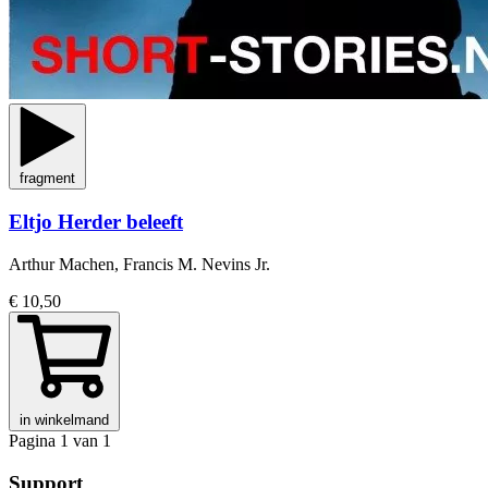
fragment
Eltjo Herder beleeft
Arthur Machen, Francis M. Nevins Jr.
€ 10,50
in winkelmand
Pagina 1 van 1
Support