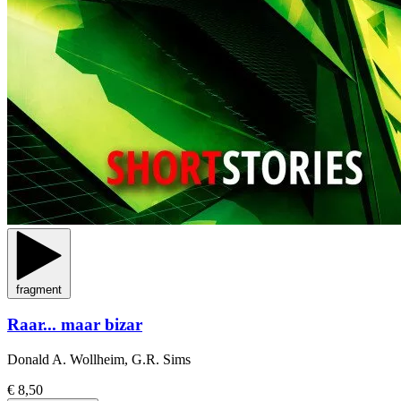
fragment
Raar... maar bizar
Donald A. Wollheim, G.R. Sims
€ 8,50