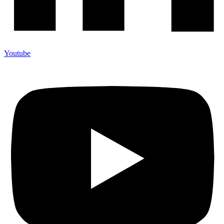
Youtube