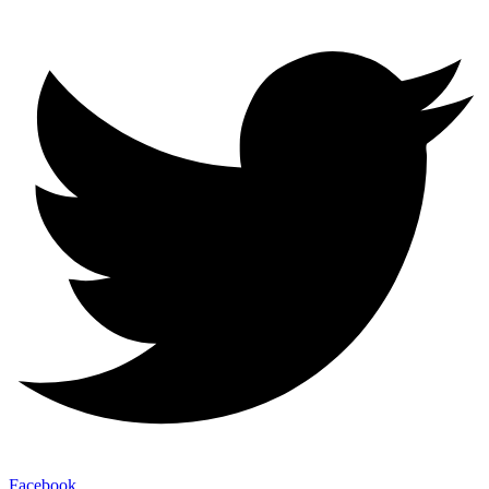
Facebook