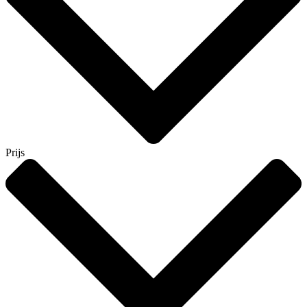
Prijs