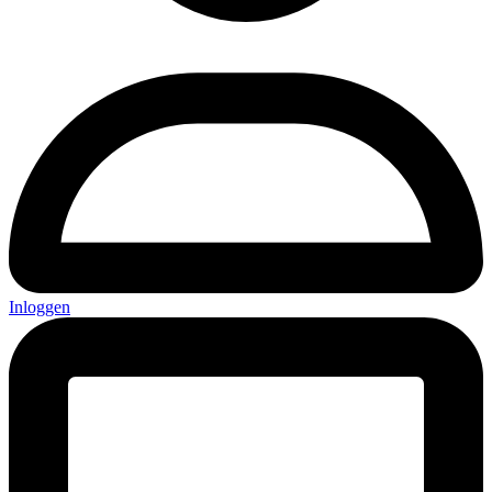
Inloggen