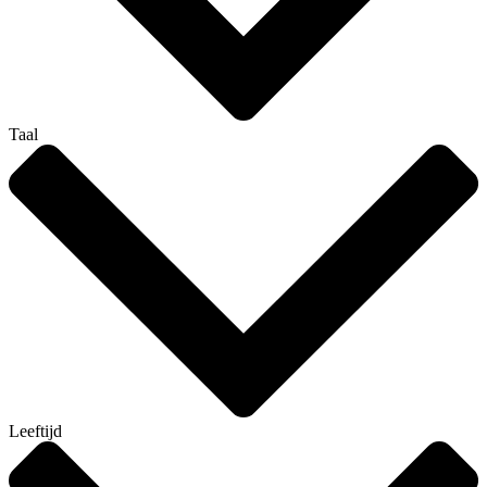
Taal
Leeftijd