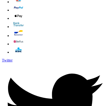
Twitter