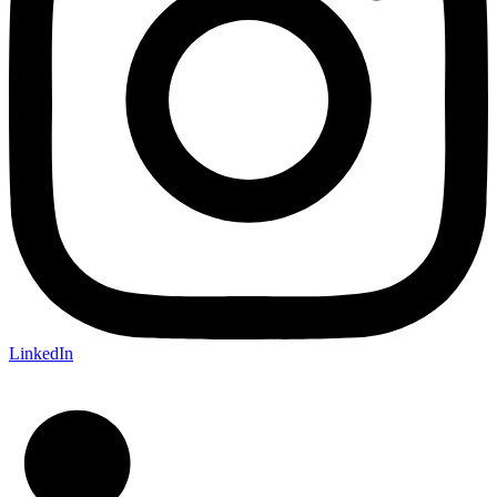
LinkedIn