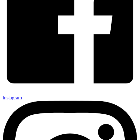
Instagram