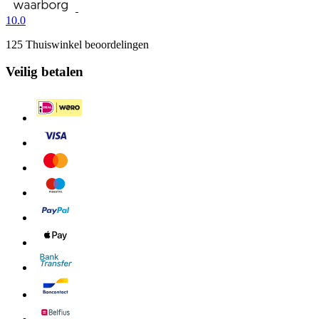
10.0
125 Thuiswinkel beoordelingen
Veilig betalen