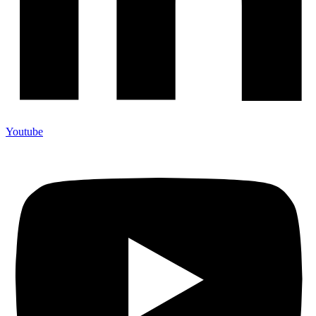
Youtube