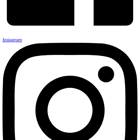
Instagram