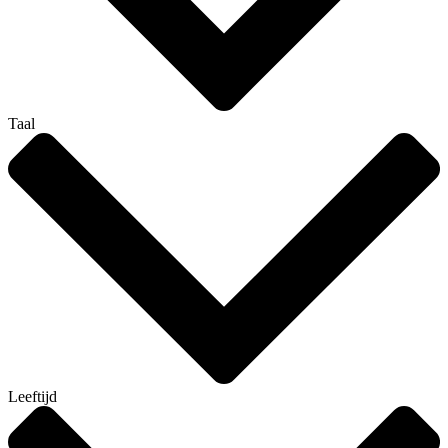
Taal
Leeftijd