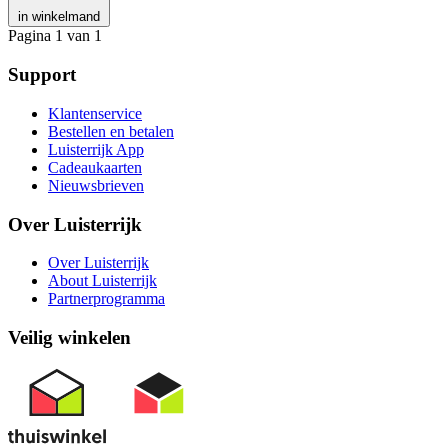
in winkelmand
Pagina 1 van 1
Support
Klantenservice
Bestellen en betalen
Luisterrijk App
Cadeaukaarten
Nieuwsbrieven
Over Luisterrijk
Over Luisterrijk
About Luisterrijk
Partnerprogramma
Veilig winkelen