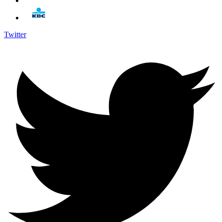
Twitter