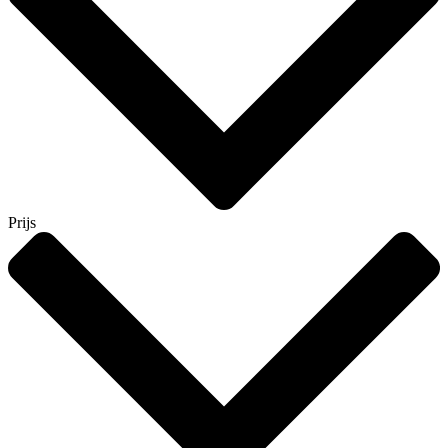
Prijs