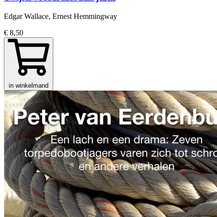
Edgar Wallace, Ernest Hemmingway
€ 8,50
in winkelmand