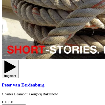
fragment
Peter van Eerdenburg
Charles Beamont, Goigorij Baklanow
€ 10,50