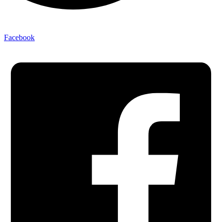
Facebook