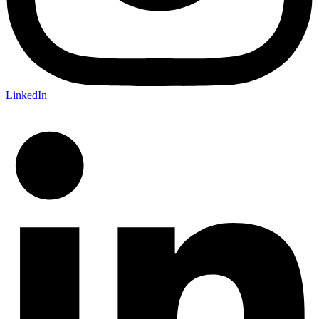
LinkedIn