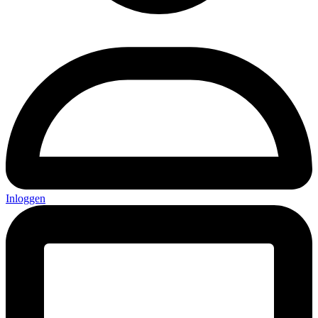
Inloggen