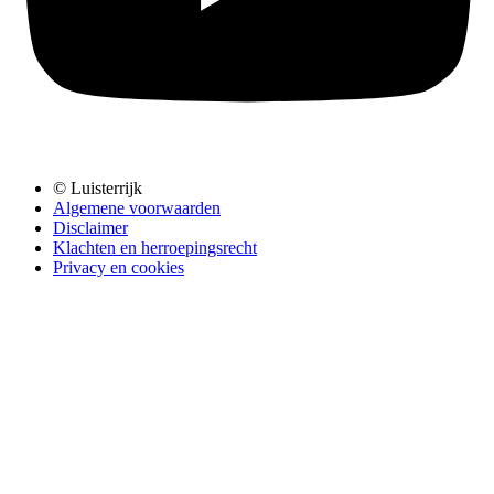
© Luisterrijk
Algemene voorwaarden
Disclaimer
Klachten en herroepingsrecht
Privacy en cookies