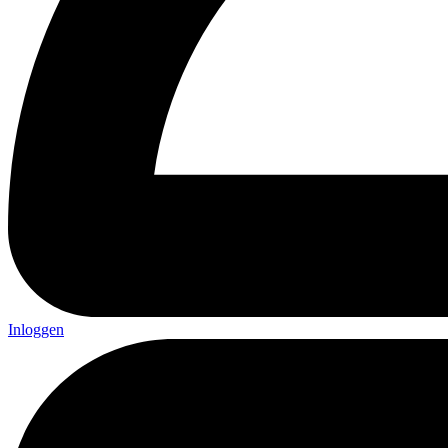
Inloggen