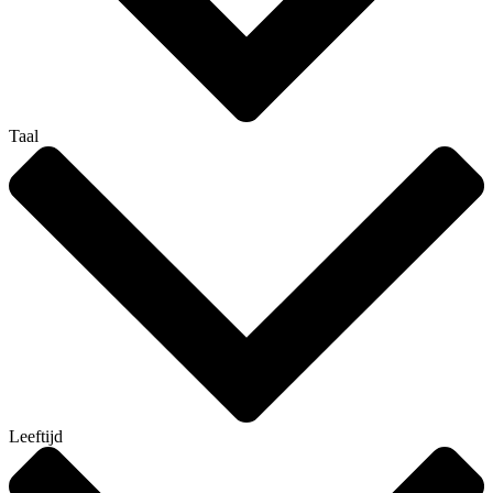
Taal
Leeftijd