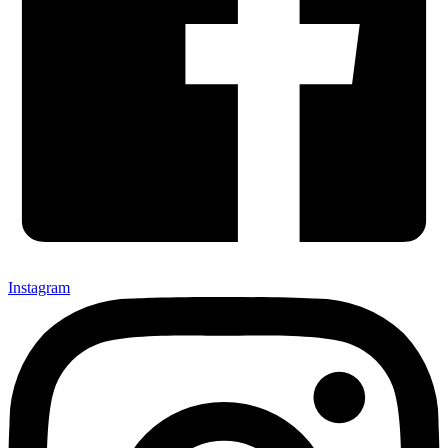
Instagram