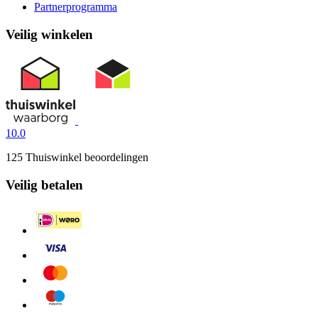
Partnerprogramma
Veilig winkelen
10.0
125 Thuiswinkel beoordelingen
Veilig betalen