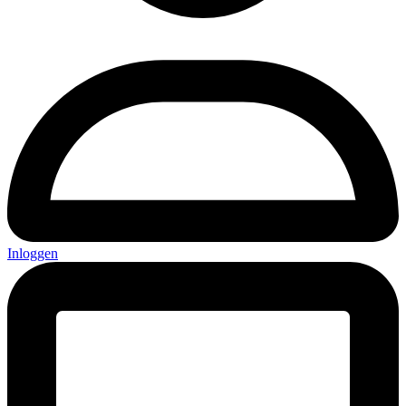
Inloggen