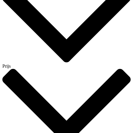
Prijs