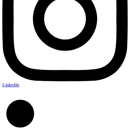
LinkedIn