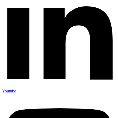
Youtube