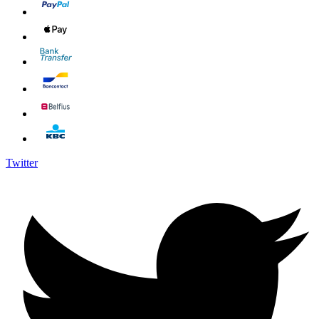
Twitter