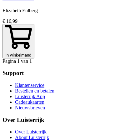
Elizabeth Eulberg
€ 16,99
in winkelmand
Pagina 1 van 1
Support
Klantenservice
Bestellen en betalen
Luisterrijk App
Cadeaukaarten
Nieuwsbrieven
Over Luisterrijk
Over Luisterrijk
About Luisterrijk