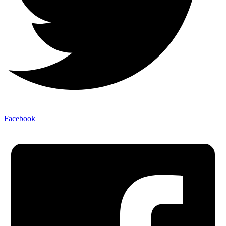
Facebook