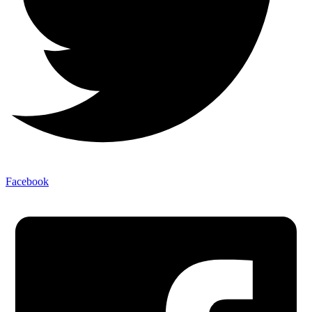
Facebook