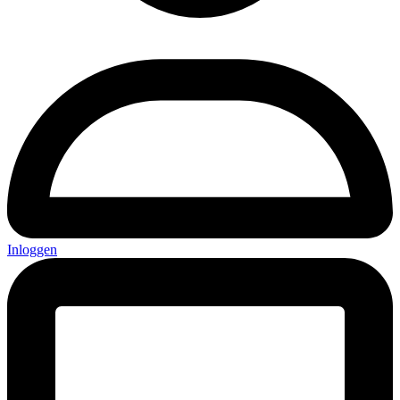
Inloggen