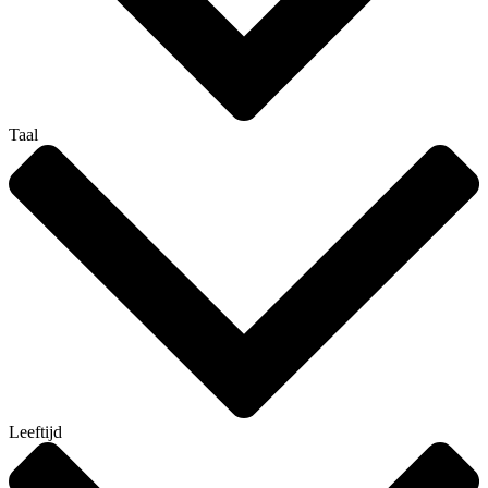
Taal
Leeftijd