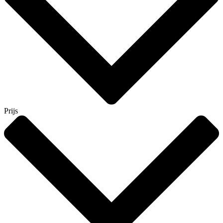
Prijs