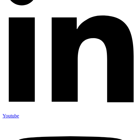
Youtube