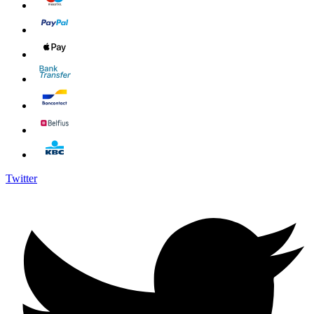
Twitter