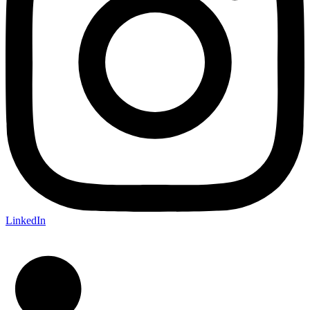
LinkedIn