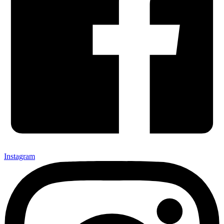
Instagram