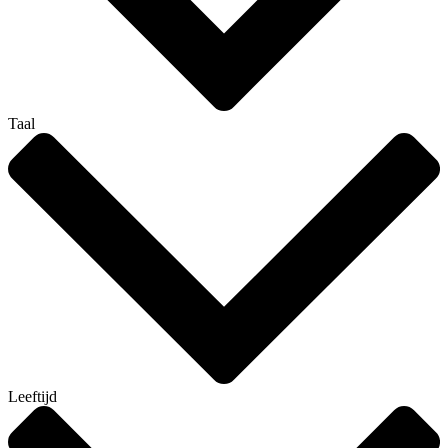
Taal
Leeftijd