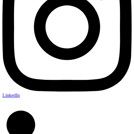
LinkedIn