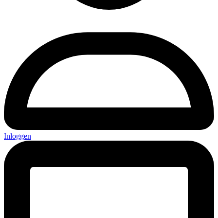
Inloggen