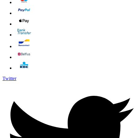
Twitter