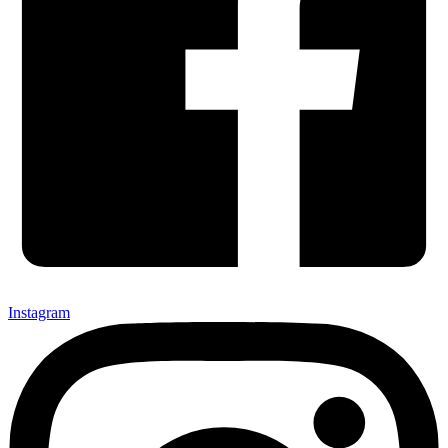
Instagram