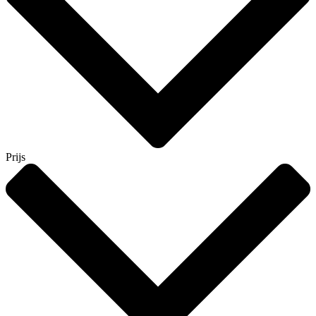
Prijs