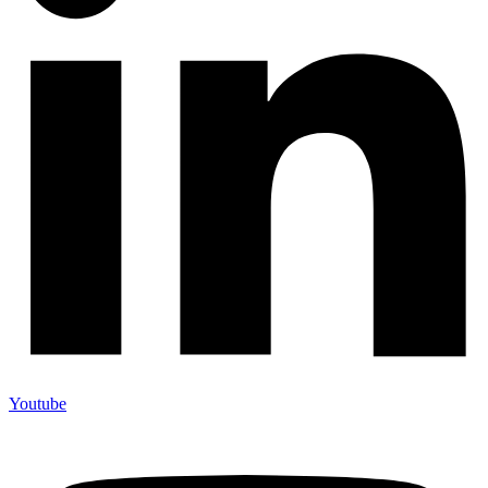
Youtube