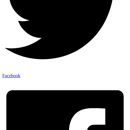
Facebook