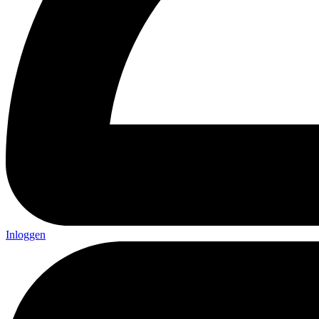
Inloggen