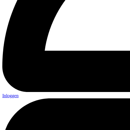
Inloggen