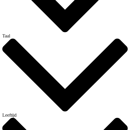
Taal
Leeftijd