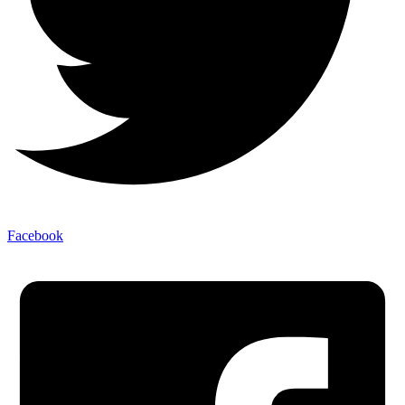
Facebook