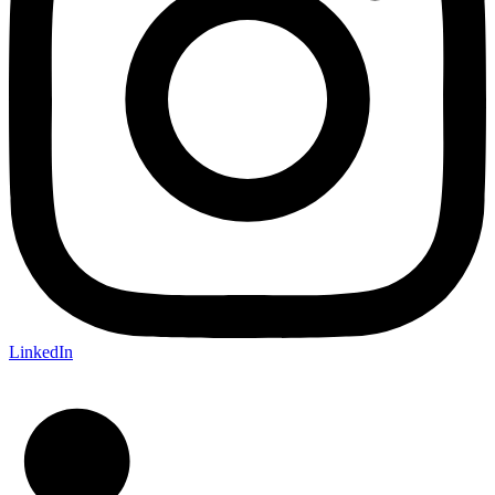
LinkedIn