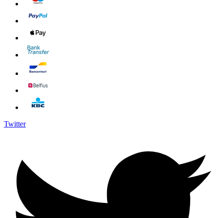
Twitter