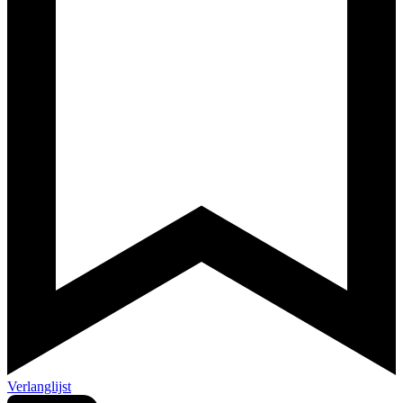
Verlanglijst