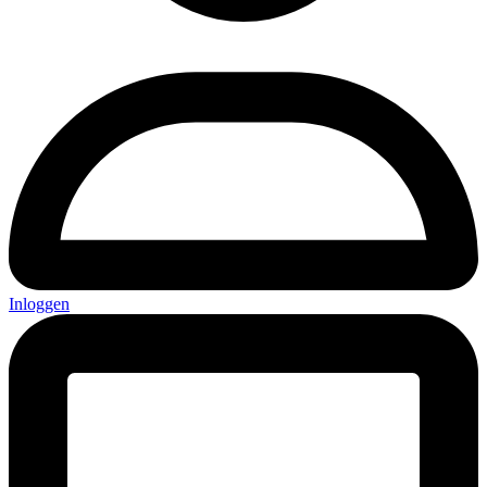
Inloggen