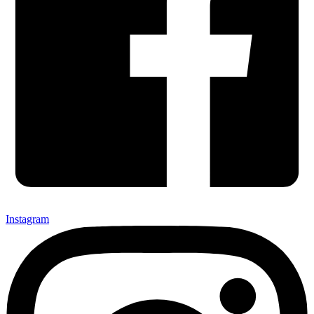
Instagram