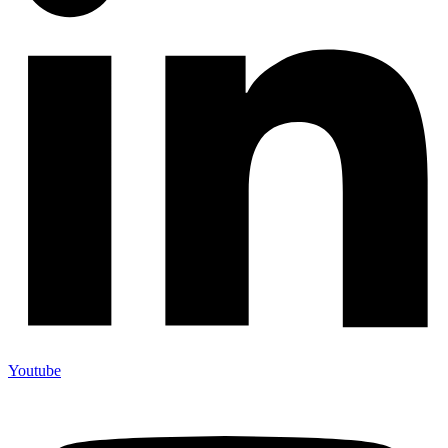
Youtube