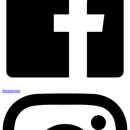
Instagram