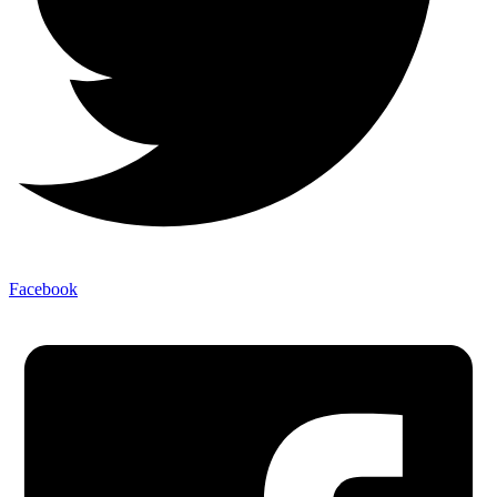
Facebook