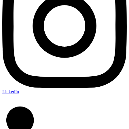
LinkedIn