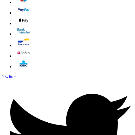
Twitter