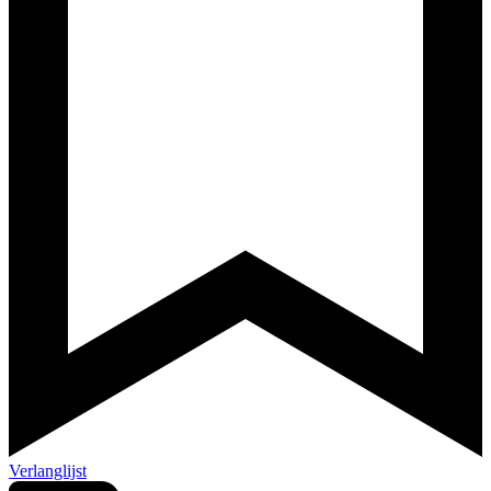
Verlanglijst