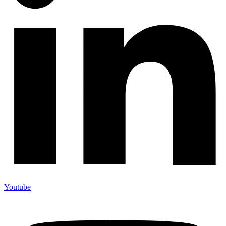
Youtube