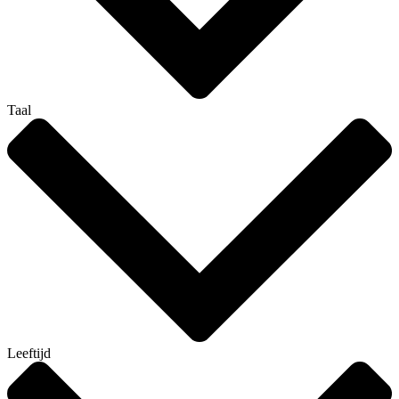
Taal
Leeftijd