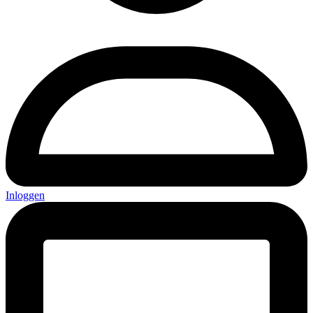
Inloggen